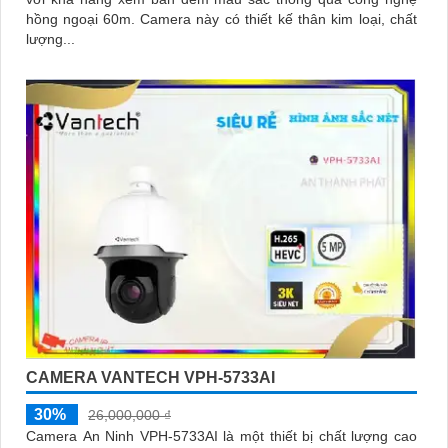
hồng ngoại 60m. Camera này có thiết kế thân kim loại, chất
lượng...
CAMERA VANTECH VPH-5733AI
30%
26,000,000 ₫
Camera An Ninh VPH-5733AI là một thiết bị chất lượng cao