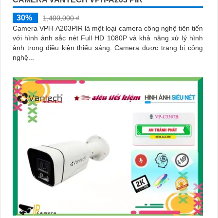
30%
1,400,000 ₫
Camera VPH-A203PIR là một loại camera công nghệ tiên tiến
với hình ảnh sắc nét Full HD 1080P và khả năng xử lý hình
ảnh trong điều kiện thiếu sáng. Camera được trang bị công
nghệ...