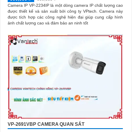
Camera IP VP-2234IP là một dòng camera IP chất lượng cao
được thiết kế và sản xuất bởi công ty VPtech. Camera này
được tích hợp các công nghệ hiện đại giúp cung cấp hình
ảnh chất lượng cao và đảm bảo an ninh tốt
VP-2691VBP CAMERA QUAN SÁT