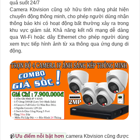
quả suốt 24/7
Camera Kbvision cũng sở hữu tính năng phát hiện
chuyển động thông minh, cho phép người dùng nhận
thông báo khi có hoạt động bất thường xảy ra trong
khu vực giám sát. Khả năng kết nối mạng dễ dàng
qua Wi-Fi hoặc dây Ethernet cho phép người dùng
xem trực tiếp hình ảnh từ xa thông qua ứng dụng di
động.
📹
Ưu điểm nỗi bật hơn
camera Kbvision cũng được