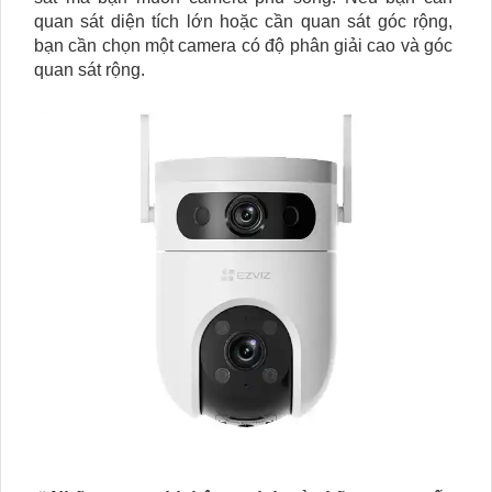
quan sát diện tích lớn hoặc cần quan sát góc rộng,
bạn cần chọn một camera có độ phân giải cao và góc
quan sát rộng.