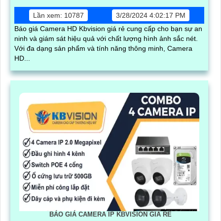
Lần xem: 10787
3/28/2024 4:02:17 PM
Báo giá Camera HD Kbvision giá rẻ cung cấp cho bạn sự an
ninh và giám sát hiệu quả với chất lượng hình ảnh sắc nét.
Với đa dạng sản phẩm và tính năng thông minh, Camera
HD...
BÁO GIÁ CAMERA IP KBVISION GIÁ RÈ