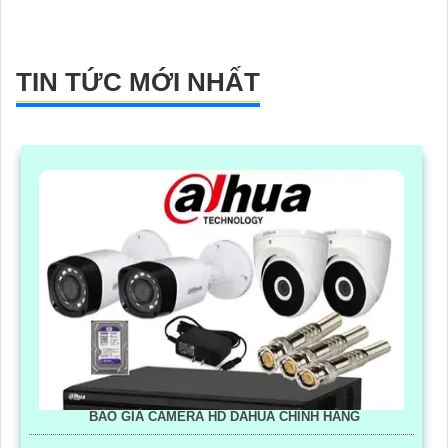
TIN TỨC MỚI NHẤT
BÁO GIÁ CAMERA HD DAHUA CHÍNH HÃNG