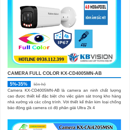
CAMERA FULL COLOR KX-CD4005MN-AB
5%-35%
liên hệ
Camera KX-CD4005MN-AB là camera an ninh chất lượng
cao được thiết kế đặc biệt cho việc giám sát trong kho hàng
nhà xưởng và các công trình. Với thiết kế thân kim loại chống
báo động giả camera có độ phân giải Ultra 2k 4