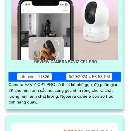
REVIEW CAMERA EZVIZ CP1 PRO
Lần xem: 11826
6/29/2024 4:56:53 PM
Camera EZVIZ CP1 PRO có thiết kế nhỏ gọn, độ phân giải
2K cho hình ảnh sắc nét cùng góc nhìn rộng cho ra chất
lượng hình ảnh chất lượng. Ngoài ra camera còn sở hữu
tính năng quay...