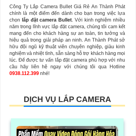
Công Ty Lắp Camera Bullet Giá Rẻ An Thành Phát
chính là một điểm đến dành cho bạn trong việc lựa
chọn
lắp đặt camera Bullet
. Với kinh nghiệm nhiều
năm trong lĩnh vực lắp đặt camera, chúng tôi cam kết
mang đến cho khách hàng sự an toàn, tin tưởng và
hiệu quả trong giải pháp an ninh. An Thành Phát sở
hữu đội ngũ kỹ thuật viên chuyên nghiệp, giàu kinh
nghiệm và nhiệt tình, sẵn sàng hỗ trợ khách hàng mọi
lúc. Để được tư vấn lắp đặt camera phù hợp với nhu
cầu hãy liên hệ ngay với chúng tôi qua Hotline
0938.112.399
nhé!
DỊCH VỤ LẮP CAMERA