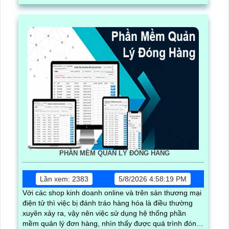
PHẦN MỀM QUẢN LÝ ĐÓNG HÀNG
Lần xem: 2383
5/8/2026 4:58:19 PM
Với các shop kinh doanh online và trên sàn thương mại
điện tử thì việc bị đánh tráo hàng hóa là điều thường
xuyên xảy ra, vậy nên việc sử dụng hệ thống phần
mềm quản lý đơn hàng, nhìn thấy được quá trình đóng