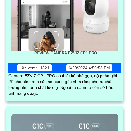
REVIEW CAMERA EZVIZ CP1 PRO
Lần xem: 11821
6/29/2024 4:56:53 PM
Camera EZVIZ CP1 PRO có thiết kế nhỏ gọn, độ phân giải
2K cho hình ảnh sắc nét cùng góc nhìn rộng cho ra chất
lượng hình ảnh chất lượng. Ngoài ra camera còn sở hữu
tính năng quay...