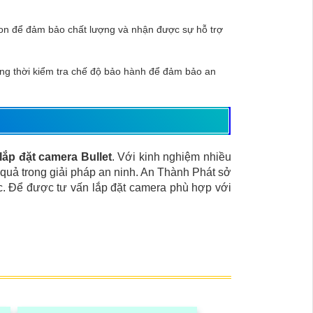
ion để đảm bảo chất lượng và nhận được sự hỗ trợ
ng thời kiểm tra chế độ bảo hành để đảm bảo an
lắp đặt camera Bullet
. Với kinh nghiệm nhiều
 quả trong giải pháp an ninh. An Thành Phát sở
úc. Để được tư vấn lắp đặt camera phù hợp với