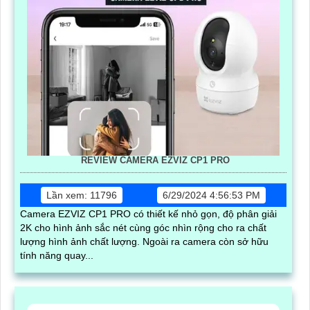
REVIEW CAMERA EZVIZ CP1 PRO
Lần xem: 11796
6/29/2024 4:56:53 PM
Camera EZVIZ CP1 PRO có thiết kế nhỏ gọn, độ phân giải
2K cho hình ảnh sắc nét cùng góc nhìn rộng cho ra chất
lượng hình ảnh chất lượng. Ngoài ra camera còn sở hữu
tính năng quay...