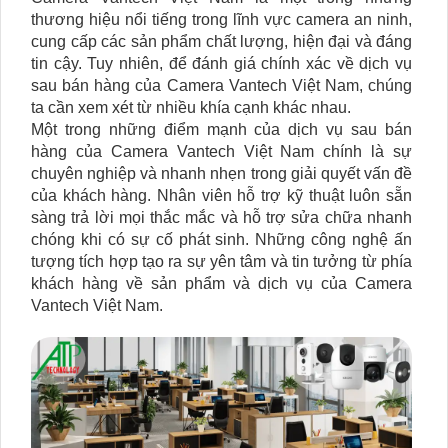
thương hiệu nổi tiếng trong lĩnh vực camera an ninh,
cung cấp các sản phẩm chất lượng, hiện đại và đáng
tin cậy. Tuy nhiên, để đánh giá chính xác về dịch vụ
sau bán hàng của Camera Vantech Việt Nam, chúng
ta cần xem xét từ nhiều khía cạnh khác nhau.
Một trong những điểm mạnh của dịch vụ sau bán
hàng của Camera Vantech Việt Nam chính là sự
chuyên nghiệp và nhanh nhẹn trong giải quyết vấn đề
của khách hàng. Nhân viên hỗ trợ kỹ thuật luôn sẵn
sàng trả lời mọi thắc mắc và hỗ trợ sửa chữa nhanh
chóng khi có sự cố phát sinh. Những công nghệ ấn
tượng tích hợp tạo ra sự yên tâm và tin tưởng từ phía
khách hàng về sản phẩm và dịch vụ của Camera
Vantech Việt Nam.