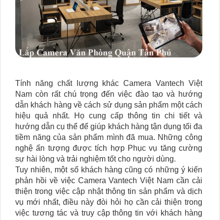
Tính năng chất lượng khác Camera Vantech Việt
Nam còn rất chú trọng đến việc đào tạo và hướng
dẫn khách hàng về cách sử dụng sản phẩm một cách
hiệu quả nhất. Họ cung cấp thông tin chi tiết và
hướng dẫn cụ thể để giúp khách hàng tận dụng tối đa
tiềm năng của sản phẩm mình đã mua. Những công
nghệ ấn tượng được tích hợp Phục vụ tăng cường
sự hài lòng và trải nghiệm tốt cho người dùng.
Tuy nhiên, một số khách hàng cũng có những ý kiến
phản hồi về việc Camera Vantech Việt Nam cần cải
thiện trong việc cập nhật thông tin sản phẩm và dịch
vụ mới nhất, điều này đòi hỏi họ cần cải thiện trong
việc tương tác và truy cập thông tin với khách hàng