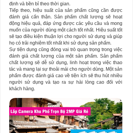
định và bền bỉ theo thời gian.
Tiếp theo, hiệu suất của sản phẩm cũng cần được
đánh giá cẩn thận. Sản phẩm chất lượng sẽ hoạt
động hiệu quả, đáp ứng được các yêu cầu và mong
muốn của người dùng một cách tốt nhất. Hiệu suất tốt
sẽ tạo điều kiện thuận lợi cho người sử dụng và giúp
họ có trải nghiệm tốt nhất khi sử dụng sản phẩm.
Sự tiện dụng cũng đóng vai trò quan trọng trong việc
đánh giá chất lượng của một sản phẩm. Sản phẩm
chất lượng sẽ dễ sử dụng, linh hoạt trong việc thao
tác và mang lại sự thoải mái cho người dùng. Một sản
phẩm được đánh giá cao về tiện ích sẽ thu hút nhiều
người sử dụng và tạo ra sự hài lòng cao đối với
khách hàng.