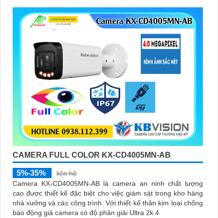
CAMERA FULL COLOR KX-CD4005MN-AB
5%-35%
liên hệ
Camera KX-CD4005MN-AB là camera an ninh chất lượng
cao được thiết kế đặc biệt cho việc giám sát trong kho hàng
nhà xưởng và các công trình. Với thiết kế thân kim loại chống
báo động giả camera có độ phân giải Ultra 2k 4