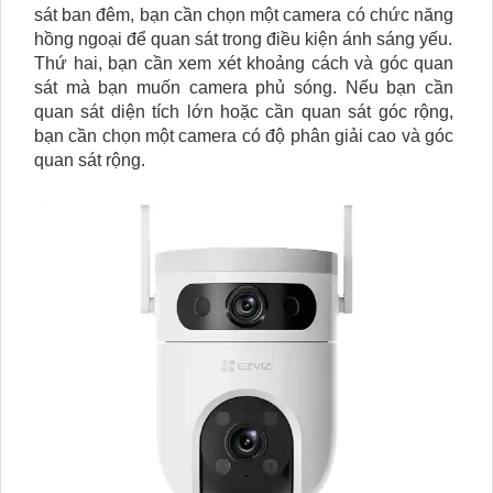
sát ban đêm, bạn cần chọn một camera có chức năng
hồng ngoại để quan sát trong điều kiện ánh sáng yếu.
Thứ hai, bạn cần xem xét khoảng cách và góc quan
sát mà bạn muốn camera phủ sóng. Nếu bạn cần
quan sát diện tích lớn hoặc cần quan sát góc rộng,
bạn cần chọn một camera có độ phân giải cao và góc
quan sát rộng.