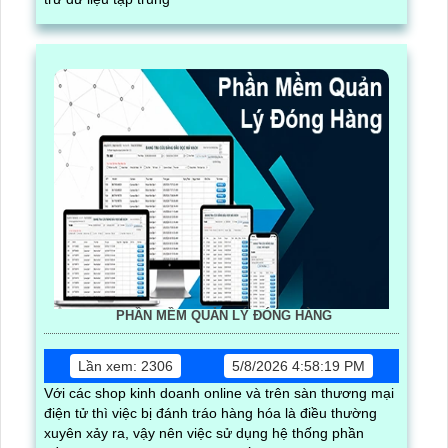
PHẦN MỀM QUẢN LÝ ĐÓNG HÀNG
Lần xem: 2306
5/8/2026 4:58:19 PM
Với các shop kinh doanh online và trên sàn thương mại
điện tử thì việc bị đánh tráo hàng hóa là điều thường
xuyên xảy ra, vậy nên việc sử dụng hệ thống phần