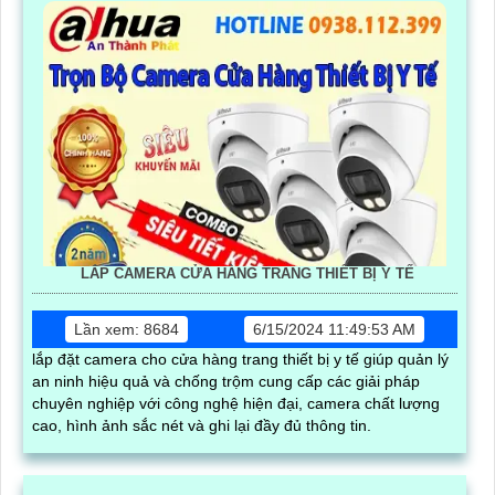
LẮP CAMERA CỬA HÀNG TRANG THIẾT BỊ Y TẾ
Lần xem: 8684
6/15/2024 11:49:53 AM
lắp đặt camera cho cửa hàng trang thiết bị y tế giúp quản lý
an ninh hiệu quả và chống trộm cung cấp các giải pháp
chuyên nghiệp với công nghệ hiện đại, camera chất lượng
cao, hình ảnh sắc nét và ghi lại đầy đủ thông tin.