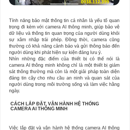
Tính năng bảo mật thông tin cá nhân là yếu tố quan
trọng đi kèm với camera AI thông minh, giúp bảo vệ
dữ liệu và thông tin quan trọng của người dùng khỏi
sự xâm nhập trái phép. Đồng thời, camera cũng
thường có khả năng cảnh báo và gửi thông báo đến
người dùng khi phát hiện sự kiện đáng lưu ý.
Nhìn những đặc điểm của thiết bị có thể nói là
camera AI thông minh không chỉ là một thiết bị giám
sát thông thường mà còn là một giải pháp toàn diện
đáng tin cậy cho nhu cầu an ninh và quan sát của
người dùng trong môi trường sống và làm việc hằng
ngày.
CÁCH LẮP ĐẶT, VẬN HÀNH HỆ THỐNG
CAMERA AI THÔNG MINH
Việc lắp đặt và vận hành hệ thống camera AI thông