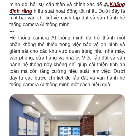
minh đòi hỏi sự cẩn thận và chính xác để ⁂
Khẳng
định rằng
hiệu suất hoạt động tốt nhất. Dưới đây là
một bài văn chi tiết về cách lắp đặt và vận hành hệ
thống camera AI thông minh:
---
Hệ thống camera AI thông minh đã trở thành một
phần không thể thiếu trong việc bảo vệ an ninh và
giám sát cho các khu vực quan trọng như nhà máy,
văn phòng, cửa hàng và nhà ở. Việc lắp đặt và vận
hành hệ thống này không chỉ giúp cải thiện tính an
toàn mà còn tăng cường hiệu suất làm việc. Dưới
đây là các bước chi tiết để lắp đặt và vận hành hệ
thống camera AI thông minh một cách hiệu quả: