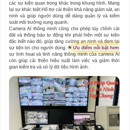
các sự kiện quan trọng khác trong khung hình. Mang
lại sự khác biệt Hổ trợ cải thiện khả năng giám sát, an
ninh và giúp người dùng dễ dàng quản lý và kiểm
soát môi trường xung quanh.
Camera AI thông minh cũng cho phép tùy chỉnh cài
đặt và thông báo tự động khi phát hiện một sự kiện
đặc biệt nào đó, giúp tăng cường an ninh và đem lại
sự tiện lợi cho người dùng. 🌟
Ưu điểm nỗi bật hơn
sự linh hoạt và tính năng thông minh của camera AI
còn giúp cải thiện hiệu suất làm việc và giảm thời
gian kiểm tra và xử lý dữ liệu hình ảnh.