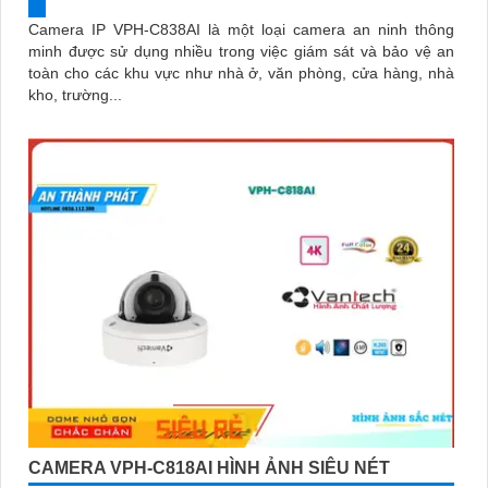
Camera IP VPH-C838AI là một loại camera an ninh thông
minh được sử dụng nhiều trong việc giám sát và bảo vệ an
toàn cho các khu vực như nhà ở, văn phòng, cửa hàng, nhà
kho, trường...
CAMERA VPH-C818AI HÌNH ẢNH SIÊU NÉT