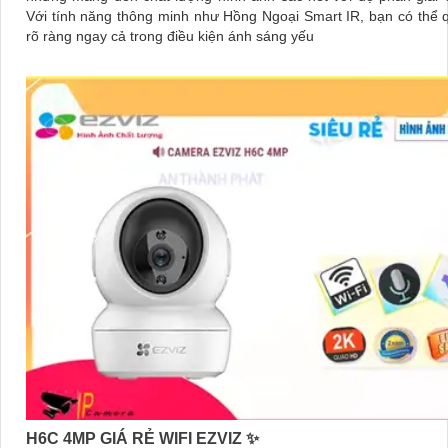
Với tính năng thông minh như Hồng Ngoại Smart IR, bạn có thể 
rõ ràng ngay cả trong điều kiện ánh sáng yếu
H6C 4MP GIÁ RẺ WIFI EZVIZ ✨