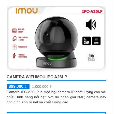
CAMERA WIFI IMOU IPC A26LP
899,000 ₫
1,000,000 ₫
Camera IPC-A26LP là một loại camera IP chất lượng cao với
nhiều tính năng nổi bật. Với độ phân giải 2MP, camera này
cho hình ảnh rõ nét và chất lượng cao