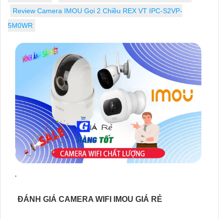
Review Camera IMOU Gọi 2 Chiều REX VT IPC-S2VP-
5M0WR
'
ĐÁNH GIÁ CAMERA WIFI IMOU GIÁ RẺ