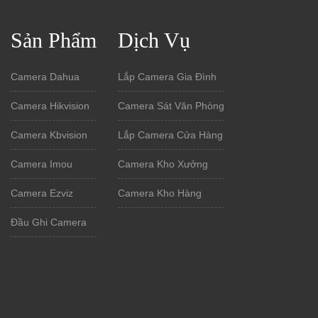
Sản Phẩm
Dịch Vụ
Camera Dahua
Lắp Camera Gia Đình
Camera Hikvision
Camera Sát Văn Phòng
Camera Kbvision
Lắp Camera Cửa Hàng
Camera Imou
Camera Kho Xưởng
Camera Ezviz
Camera Kho Hàng
Đầu Ghi Camera