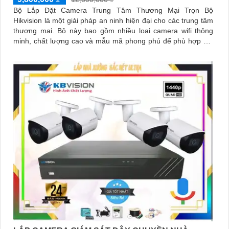
Bộ Lắp Đặt Camera Trung Tâm Thương Mại Trọn Bộ
Hikvision là một giải pháp an ninh hiện đại cho các trung tâm
thương mại. Bộ này bao gồm nhiều loại camera wifi thông
minh, chất lượng cao và mẫu mã phong phú để phù hợp với
mọi không gian