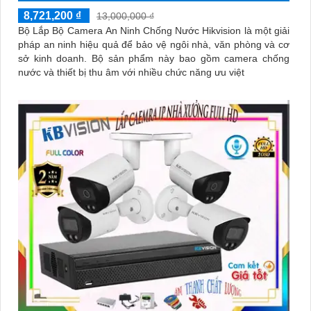
8,721,200 ₫
13,000,000 ₫
Bộ Lắp Bộ Camera An Ninh Chống Nước Hikvision là một giải
pháp an ninh hiệu quả để bảo vệ ngôi nhà, văn phòng và cơ
sở kinh doanh. Bộ sản phẩm này bao gồm camera chống
nước và thiết bị thu âm với nhiều chức năng ưu việt