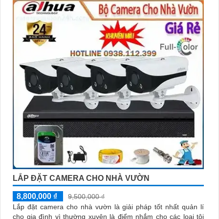
LẮP ĐẶT CAMERA CHO NHÀ VƯỜN
8,800,000 ₫
9,500,000 ₫
Lắp đặt camera cho nhà vườn là giải pháp tốt nhất quản lí
cho gia đình vì thường xuyên là điểm nhắm cho các loại tội