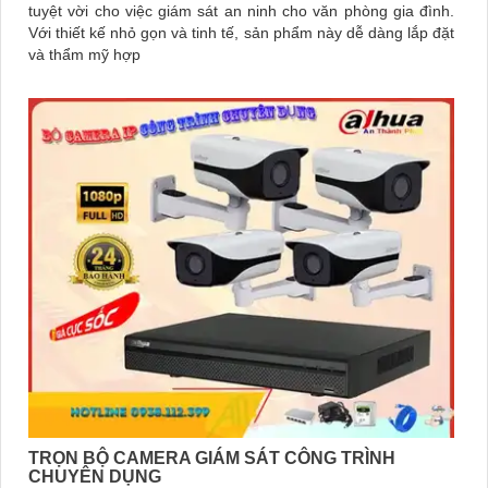
tuyệt vời cho việc giám sát an ninh cho văn phòng gia đình.
Với thiết kế nhỏ gọn và tinh tế, sản phẩm này dễ dàng lắp đặt
và thẩm mỹ hợp
TRỌN BỘ CAMERA GIÁM SÁT CÔNG TRÌNH
CHUYÊN DỤNG