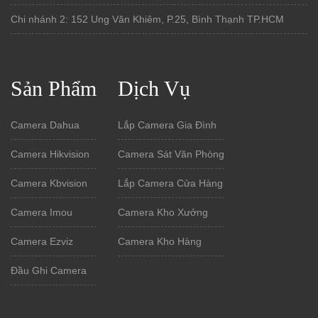
Chi nhánh 2: 152 Ung Văn Khiêm, P.25, Bình Thạnh TP.HCM
Sản Phẩm
Dịch Vụ
Camera Dahua
Lắp Camera Gia Đình
Camera Hikvision
Camera Sát Văn Phòng
Camera Kbvision
Lắp Camera Cửa Hàng
Camera Imou
Camera Kho Xưởng
Camera Ezviz
Camera Kho Hàng
Đầu Ghi Camera