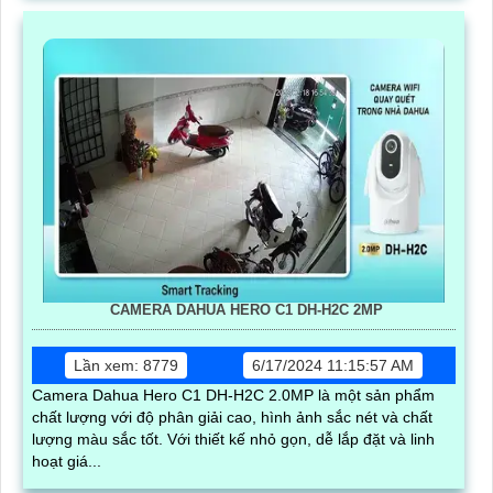
CAMERA DAHUA HERO C1 DH-H2C 2MP
Lần xem: 8779
6/17/2024 11:15:57 AM
Camera Dahua Hero C1 DH-H2C 2.0MP là một sản phẩm
chất lượng với độ phân giải cao, hình ảnh sắc nét và chất
lượng màu sắc tốt. Với thiết kế nhỏ gọn, dễ lắp đặt và linh
hoạt giá...