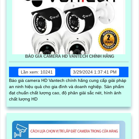
BÁO GIÁ CAMERA HD VANTECH CHÍNH HÃNG
Lần xem: 10241
3/29/2024 1:37:41 PM
Báo giá camera HD Vantech chính hãng cung cấp giải pháp
an ninh hiệu quả cho gia đình và doanh nghiệp. Sản phẩm
đạt chuẩn chất lượng cao, độ phân giải sắc nét, hình ảnh
chất lượng HD