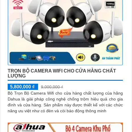
TRỌN BỘ CAMERA WIFI CHO CỬA HÀNG CHẤT
LƯỢNG
5,800,000 ₫
9,000,000 ₫
Bộ Trọn Bộ Camera Wifi cho cửa hàng chất lượng của hãng
Dahua là giải pháp công nghệ chống trộm hiệu quả cho gia
đình và cửa hàng. Sản phẩm này được thiết kế với các chức
năng ưu việt như có đèn và còi báo động thông minh