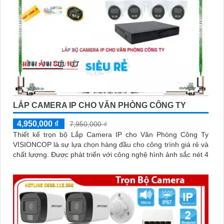
LẮP CAMERA IP CHO VĂN PHÒNG CÔNG TY
4,950,000 ₫
7,950,000 ₫
Thiết kế trọn bộ Lắp Camera IP cho Văn Phòng Công Ty
VISIONCOP là sự lựa chọn hàng đầu cho công trình giá rẻ và
chất lượng. Được phát triển với công nghệ hình ảnh sắc nét 4