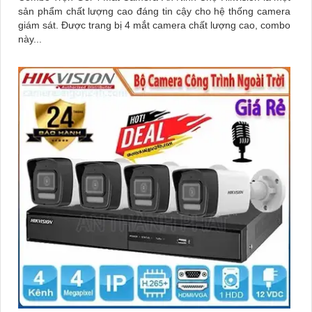
sản phẩm chất lượng cao đáng tin cậy cho hệ thống camera
giám sát. Được trang bị 4 mắt camera chất lượng cao, combo
này...