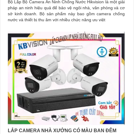
Bộ Lắp Bộ Camera An Ninh Chống Nước Hikvision là một giải
pháp an ninh hiệu quả để bảo vệ ngôi nhà, văn phòng và cơ
sở kinh doanh. Bộ sản phẩm này bao gồm camera chống
nước và thiết bị thu âm với nhiều chức năng ưu việt
LẮP CAMERA NHÀ XƯỞNG CÓ MÀU BAN ĐÊM