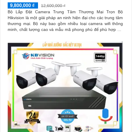
9,800,000 ₫
12,600,000 ₫
Bộ Lắp Đặt Camera Trung Tâm Thương Mại Trọn Bộ
Hikvision là một giải pháp an ninh hiện đại cho các trung tâm
thương mại. Bộ này bao gồm nhiều loại camera wifi thông
minh, chất lượng cao và mẫu mã phong phú để phù hợp với
mọi không gian