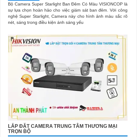
Bộ Camera Super Starlight Ban Đêm Có Màu VISIONCOP là
sự lựa chọn hoàn hảo cho việc giám sát ban đêm. Với công
nghệ Super Starlight, Camera này cho hình ảnh màu sắc rõ
nét, sáng trong điều kiện ánh sáng yếu
LẮP ĐẶT CAMERA TRUNG TÂM THƯƠNG MẠI
TRỌN BỘ