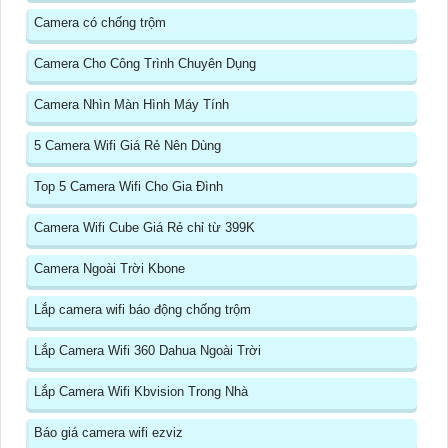
Camera có chống trộm
Camera Cho Công Trình Chuyên Dụng
Camera Nhìn Màn Hình Máy Tính
5 Camera Wifi Giá Rẻ Nên Dùng
Top 5 Camera Wifi Cho Gia Đình
Camera Wifi Cube Giá Rẻ chỉ từ 399K
Camera Ngoài Trời Kbone
Lắp camera wifi báo động chống trộm
Lắp Camera Wifi 360 Dahua Ngoài Trời
Lắp Camera Wifi Kbvision Trong Nhà
Báo giá camera wifi ezviz