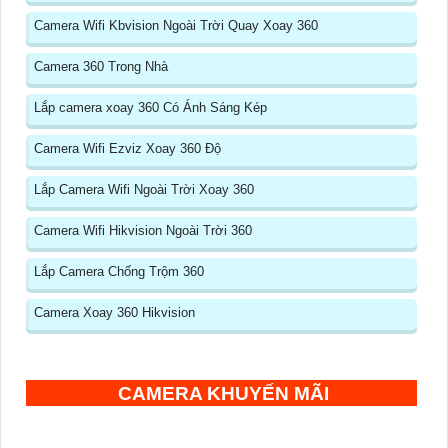
Camera Wifi Kbvision Ngoài Trời Quay Xoay 360
Camera 360 Trong Nhà
Lắp camera xoay 360 Có Ánh Sáng Kép
Camera Wifi Ezviz Xoay 360 Độ
Lắp Camera Wifi Ngoài Trời Xoay 360
Camera Wifi Hikvision Ngoài Trời 360
Lắp Camera Chống Trộm 360
Camera Xoay 360 Hikvision
CAMERA KHUYẾN MÃI