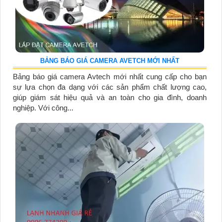
BẢNG BÁO GIÁ CAMERA AVETCH MỚI NHẤT
Bảng báo giá camera Avtech mới nhất cung cấp cho bạn
sự lựa chọn đa dạng với các sản phẩm chất lượng cao,
giúp giám sát hiệu quả và an toàn cho gia đình, doanh
nghiệp. Với công...