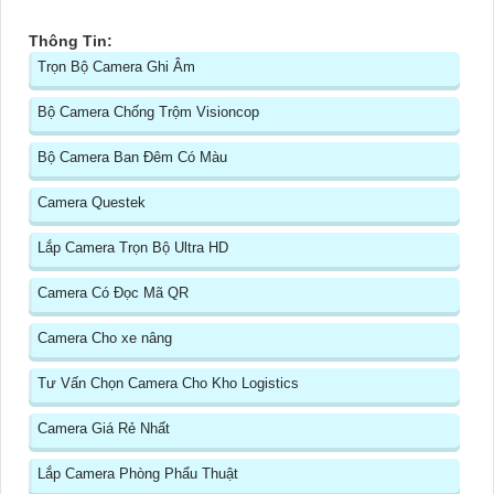
Thông Tin:
Trọn Bộ Camera Ghi Âm
Bộ Camera Chống Trộm Visioncop
Bộ Camera Ban Đêm Có Màu
Camera Questek
Lắp Camera Trọn Bộ Ultra HD
Camera Có Đọc Mã QR
Camera Cho xe nâng
Tư Vấn Chọn Camera Cho Kho Logistics
Camera Giá Rẻ Nhất
Lắp Camera Phòng Phẩu Thuật