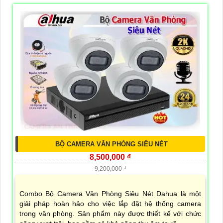
BỘ CAMERA VĂN PHÒNG SIÊU NÉT
8,500,000 ₫
9,200,000 ₫
Combo Bộ Camera Văn Phòng Siêu Nét Dahua là một
giải pháp hoàn hảo cho việc lắp đặt hệ thống camera
trong văn phòng. Sản phẩm này được thiết kế với chức