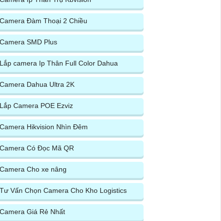
Camera Đàm Thoại 2 Chiều
Camera SMD Plus
Lắp camera Ip Thân Full Color Dahua
Camera Dahua Ultra 2K
Lắp Camera POE Ezviz
Camera Hikvision Nhìn Đêm
Camera Có Đọc Mã QR
Camera Cho xe nâng
Tư Vấn Chọn Camera Cho Kho Logistics
Camera Giá Rẻ Nhất