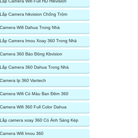
Lắp Camera Wifi Full HD Hikvision
Lắp Camera hikvision Chống Trộm
Camera Wifi Dahua Trong Nhà
Lắp Camera Imou Xoay 360 Trong Nhà
Camera 360 Báo Động Kbvision
Lắp Camera 360 Dahua Trong Nhà
Camera Ip 360 Vantech
Camera Wifi Có Màu Ban Đêm 360
Camera Wifi 360 Full Color Dahua
Lắp camera xoay 360 Có Ánh Sáng Kép
Camera Wifi Imou 360