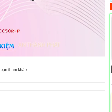
 bạn tham khảo