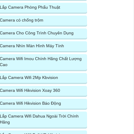
Lắp Camera Phòng Phẩu Thuật
Camera có chống trộm
Camera Cho Công Trình Chuyên Dụng
Camera Nhìn Màn Hình Máy Tính
Camera Wifi Imou Chính Hãng Chất Lượng
Cao
Lắp Camera Wifi 2Mp Kbvision
Camera Wifi Hikvision Xoay 360
Camera Wifi Hikvision Báo Động
Lắp Camera Wifi Dahua Ngoài Trời Chính
Hãng