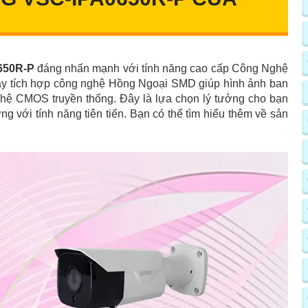
650R-P
đáng nhấn mạnh với tính năng cao cấp Công Nghệ
y tích hợp công nghệ Hồng Ngoại SMD giúp hình ảnh ban
ghệ CMOS truyền thống. Đây là lựa chọn lý tưởng cho bạn
ng với tính năng tiên tiến. Bạn có thể tìm hiểu thêm về sản