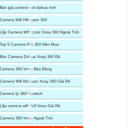
Báo giá camera wifi dahua mới
Camera Wifi Hikvision 360
Lắp Camera Wifi Ezviz Xoay 360 Ngoài Trời
Top 5 Camera Wifi 360 Nên Mua
Bán Camera Dahua Xoay 360 Độ
Camera 360 Imou Báo Động
Camera Wifi Kbvision Xoay 360 Giá Rẻ
Camera Ip 360 Vantech
Lắp camera wifi 360 Imou Giá Rẻ
Camera 360 Imou Ngoài Trời