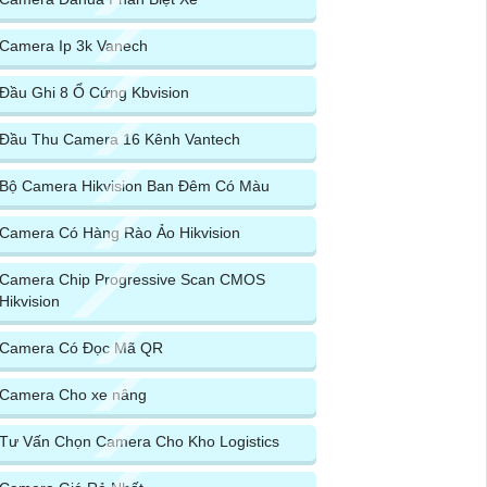
Camera Ip 3k Vanech
Đầu Ghi 8 Ổ Cứng Kbvision
Đầu Thu Camera 16 Kênh Vantech
Bộ Camera Hikvision Ban Đêm Có Màu
Camera Có Hàng Rào Ảo Hikvision
Camera Chip Progressive Scan CMOS
Hikvision
Camera Có Đọc Mã QR
Camera Cho xe nâng
Tư Vấn Chọn Camera Cho Kho Logistics