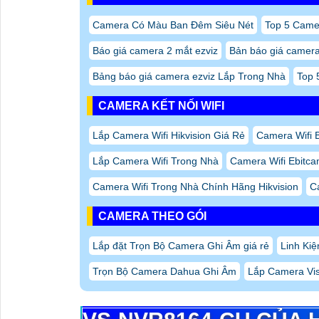
Camera Có Màu Ban Đêm Siêu Nét
Top 5 Came
Báo giá camera 2 mắt ezviz
Bản báo giá camera 
Bảng báo giá camera ezviz Lắp Trong Nhà
Top 
CAMERA KẾT NỐI WIFI
Lắp Camera Wifi Hikvision Giá Rẻ
Camera Wifi 
Lắp Camera Wifi Trong Nhà
Camera Wifi Ebitc
Camera Wifi Trong Nhà Chính Hãng Hikvision
C
CAMERA THEO GÓI
Lắp đặt Trọn Bộ Camera Ghi Âm giá rẻ
Linh Ki
Trọn Bộ Camera Dahua Ghi Âm
Lắp Camera Vi