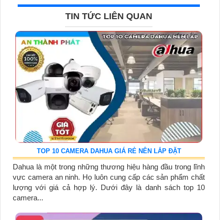
TIN TỨC LIÊN QUAN
TOP 10 CAMERA DAHUA GIÁ RẺ NÊN LẮP ĐẶT
Dahua là một trong những thương hiệu hàng đầu trong lĩnh
vực camera an ninh. Họ luôn cung cấp các sản phẩm chất
lượng với giá cả hợp lý. Dưới đây là danh sách top 10
camera...