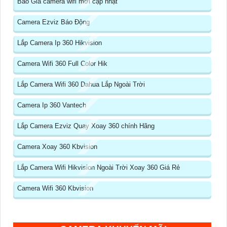
Báo Giá camera wifi mới cập nhật
Camera Ezviz Báo Động
Lắp Camera Ip 360 Hikvision
Camera Wifi 360 Full Color Hik
Lắp Camera Wifi 360 Dahua Lắp Ngoài Trời
Camera Ip 360 Vantech
Lắp Camera Ezviz Quay Xoay 360 chính Hãng
Camera Xoay 360 Kbvision
Lắp Camera Wifi Hikvision Ngoài Trời Xoay 360 Giá Rẻ
Camera Wifi 360 Kbvision