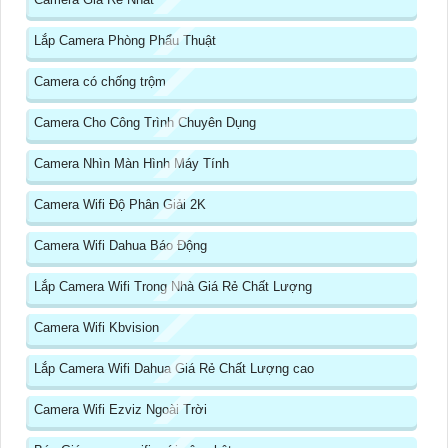
Lắp Camera Phòng Phẩu Thuật
Camera có chống trộm
Camera Cho Công Trình Chuyên Dụng
Camera Nhìn Màn Hình Máy Tính
Camera Wifi Độ Phân Giải 2K
Camera Wifi Dahua Báo Động
Lắp Camera Wifi Trong Nhà Giá Rẻ Chất Lượng
Camera Wifi Kbvision
Lắp Camera Wifi Dahua Giá Rẻ Chất Lượng cao
Camera Wifi Ezviz Ngoài Trời