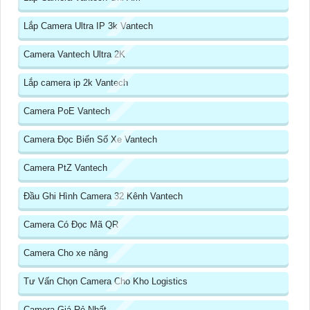
Lắp Camera Ultra IP 3k Vantech
Camera Vantech Ultra 2K
Lắp camera ip 2k Vantech
Camera PoE Vantech
Camera Đọc Biển Số Xe Vantech
Camera PtZ Vantech
Đầu Ghi Hình Camera 32 Kênh Vantech
Camera Có Đọc Mã QR
Camera Cho xe nâng
Tư Vấn Chọn Camera Cho Kho Logistics
Camera Giá Rẻ Nhất