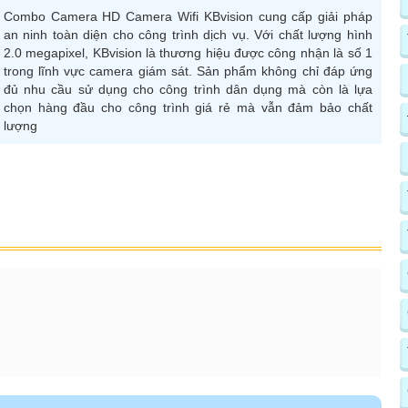
Combo Camera HD Camera Wifi KBvision cung cấp giải pháp
an ninh toàn diện cho công trình dịch vụ. Với chất lượng hình
2.0 megapixel, KBvision là thương hiệu được công nhận là số 1
trong lĩnh vực camera giám sát. Sản phẩm không chỉ đáp ứng
đủ nhu cầu sử dụng cho công trình dân dụng mà còn là lựa
chọn hàng đầu cho công trình giá rẻ mà vẫn đảm bảo chất
lượng