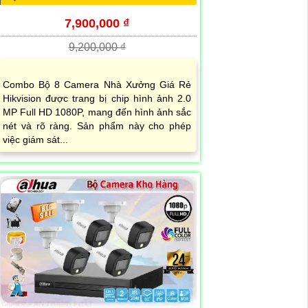
7,900,000 ₫
9,200,000 ₫
Combo Bộ 8 Camera Nhà Xưởng Giá Rẻ
Hikvision được trang bị chip hình ảnh 2.0
MP Full HD 1080P, mang đến hình ảnh sắc
nét và rõ ràng. Sản phẩm này cho phép
việc giám sát...