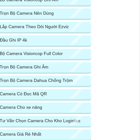
Trọn Bộ Camera Nên Dùng
Lắp Camera Theo Dỏi Người Ezviz
Đầu Ghi IP 4k
Bộ Camera Visioncop Full Color
Trọn Bộ Camera Ghi Âm
Trọn Bộ Camera Dahua Chống Trộm
Camera Có Đọc Mã QR
Camera Cho xe nâng
Tư Vấn Chọn Camera Cho Kho Logistics
Camera Giá Rẻ Nhất