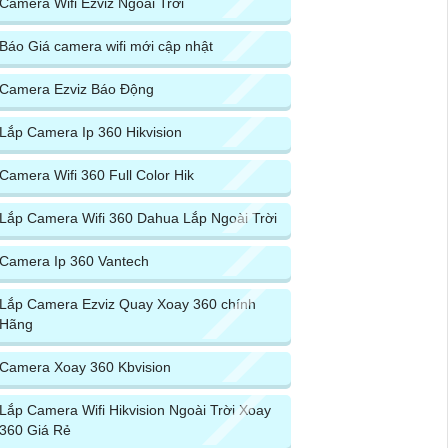
Camera Wifi Ezviz Ngoài Trời
Báo Giá camera wifi mới cập nhật
Camera Ezviz Báo Động
Lắp Camera Ip 360 Hikvision
Camera Wifi 360 Full Color Hik
Lắp Camera Wifi 360 Dahua Lắp Ngoài Trời
Camera Ip 360 Vantech
Lắp Camera Ezviz Quay Xoay 360 chính
Hãng
Camera Xoay 360 Kbvision
Lắp Camera Wifi Hikvision Ngoài Trời Xoay
360 Giá Rẻ