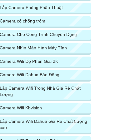
Lắp Camera Phòng Phẩu Thuật
Camera có chống trộm
Camera Cho Công Trình Chuyên Dụng
Camera Nhìn Màn Hình Máy Tính
Camera Wifi Độ Phân Giải 2K
Camera Wifi Dahua Báo Động
Lắp Camera Wifi Trong Nhà Giá Rẻ Chất
Lượng
Camera Wifi Kbvision
Lắp Camera Wifi Dahua Giá Rẻ Chất Lượng
cao