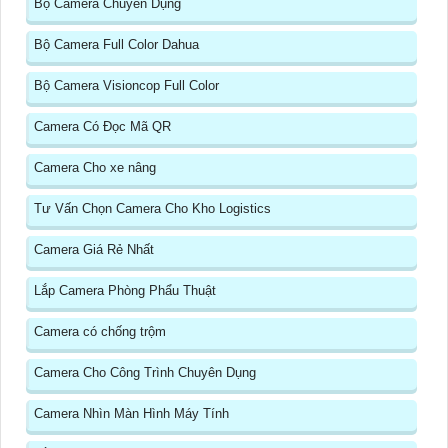
Bộ Camera Chuyên Dụng
Bộ Camera Full Color Dahua
Bộ Camera Visioncop Full Color
Camera Có Đọc Mã QR
Camera Cho xe nâng
Tư Vấn Chọn Camera Cho Kho Logistics
Camera Giá Rẻ Nhất
Lắp Camera Phòng Phẩu Thuật
Camera có chống trộm
Camera Cho Công Trình Chuyên Dụng
Camera Nhìn Màn Hình Máy Tính