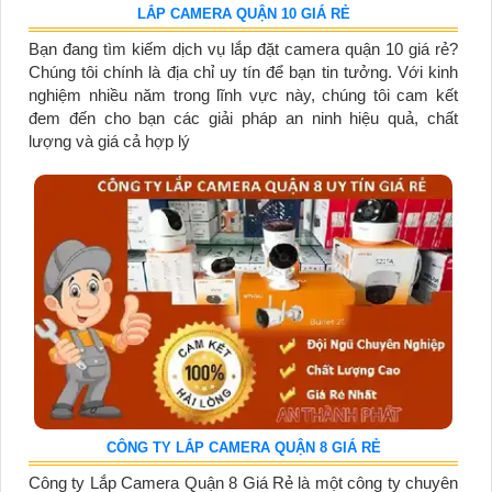
LẮP CAMERA QUẬN 10 GIÁ RẺ
Bạn đang tìm kiếm dịch vụ lắp đặt camera quận 10 giá rẻ?
Chúng tôi chính là địa chỉ uy tín để bạn tin tưởng. Với kinh
nghiệm nhiều năm trong lĩnh vực này, chúng tôi cam kết
đem đến cho bạn các giải pháp an ninh hiệu quả, chất
lượng và giá cả hợp lý
CÔNG TY LẮP CAMERA QUẬN 8 GIÁ RẺ
Công ty Lắp Camera Quận 8 Giá Rẻ là một công ty chuyên