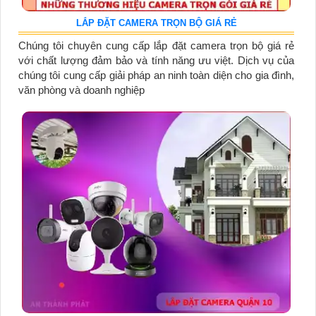
LẮP ĐẶT CAMERA TRỌN BỘ GIÁ RẺ
Chúng tôi chuyên cung cấp lắp đặt camera trọn bộ giá rẻ
với chất lượng đảm bảo và tính năng ưu việt. Dịch vụ của
chúng tôi cung cấp giải pháp an ninh toàn diện cho gia đình,
văn phòng và doanh nghiệp