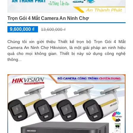
Trọn Gói 4 Mắt Camera An Ninh Chợ
9,600,000 ₫
13,600,000 ₫
Chúng tôi xin giới thiệu Thiết kế trọn bộ Trọn Gói 4 Mắt
Camera An Ninh Chợ Hikvision, là một giải pháp an ninh hiệu
quả cho mọi không gian. Thiết bị này sử dụng công nghệ
thông...