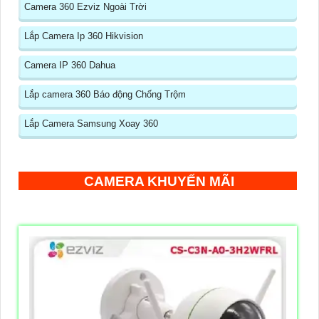
Camera 360 Ezviz Ngoài Trời
Lắp Camera Ip 360 Hikvision
Camera IP 360 Dahua
Lắp camera 360 Báo động Chống Trộm
Lắp Camera Samsung Xoay 360
CAMERA KHUYẾN MÃI