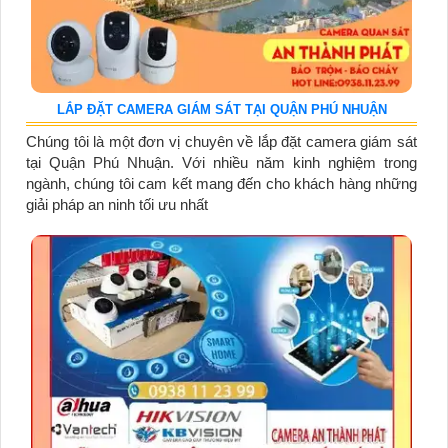
LẮP ĐẶT CAMERA GIÁM SÁT TẠI QUẬN PHÚ NHUẬN
Chúng tôi là một đơn vị chuyên về lắp đặt camera giám sát
tại Quận Phú Nhuận. Với nhiều năm kinh nghiệm trong
ngành, chúng tôi cam kết mang đến cho khách hàng những
giải pháp an ninh tối ưu nhất