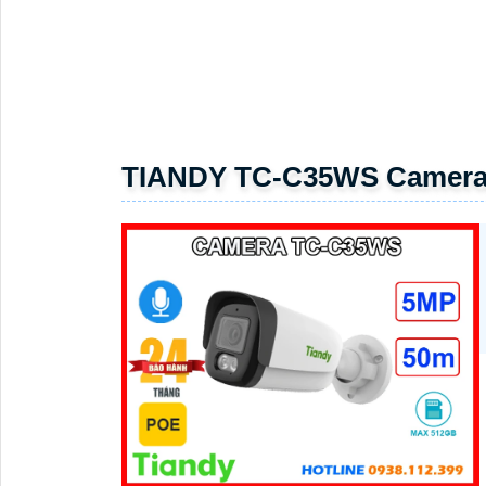
TIANDY TC-C35WS Camera