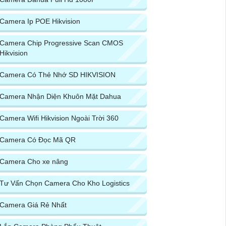
Camera Ip POE Hikvision
Camera Chip Progressive Scan CMOS
Hikvision
Camera Có Thẻ Nhớ SD HIKVISION
Camera Nhận Diện Khuôn Mặt Dahua
Camera Wifi Hikvision Ngoài Trời 360
Camera Có Đọc Mã QR
Camera Cho xe nâng
Tư Vấn Chọn Camera Cho Kho Logistics
Camera Giá Rẻ Nhất