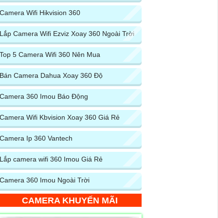
Camera Wifi Hikvision 360
Lắp Camera Wifi Ezviz Xoay 360 Ngoài Trời
Top 5 Camera Wifi 360 Nên Mua
Bán Camera Dahua Xoay 360 Độ
Camera 360 Imou Báo Động
Camera Wifi Kbvision Xoay 360 Giá Rẻ
Camera Ip 360 Vantech
Lắp camera wifi 360 Imou Giá Rẻ
Camera 360 Imou Ngoài Trời
CAMERA KHUYẾN MÃI