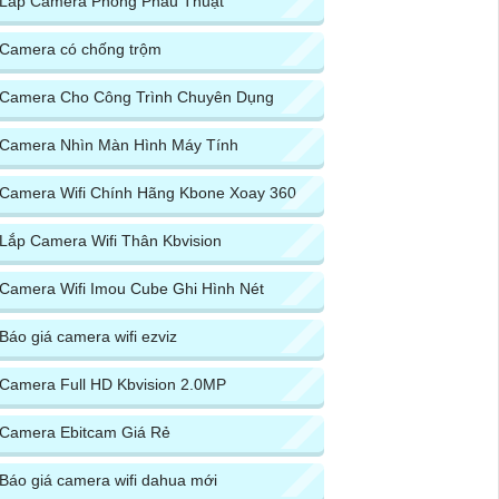
Lắp Camera Phòng Phẩu Thuật
Camera có chống trộm
Camera Cho Công Trình Chuyên Dụng
Camera Nhìn Màn Hình Máy Tính
Camera Wifi Chính Hãng Kbone Xoay 360
Lắp Camera Wifi Thân Kbvision
Camera Wifi Imou Cube Ghi Hình Nét
Báo giá camera wifi ezviz
Camera Full HD Kbvision 2.0MP
Camera Ebitcam Giá Rẻ
Báo giá camera wifi dahua mới