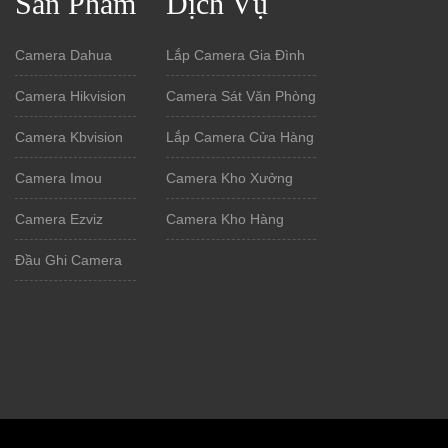
Sản Phẩm
Dịch Vụ
Camera Dahua
Lắp Camera Gia Đình
Camera Hikvision
Camera Sát Văn Phòng
Camera Kbvision
Lắp Camera Cửa Hàng
Camera Imou
Camera Kho Xưởng
Camera Ezviz
Camera Kho Hàng
Đầu Ghi Camera