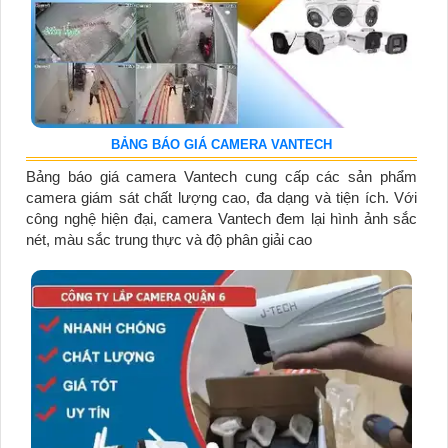
BẢNG BÁO GIÁ CAMERA VANTECH
Bảng báo giá camera Vantech cung cấp các sản phẩm
camera giám sát chất lượng cao, đa dạng và tiện ích. Với
công nghệ hiện đại, camera Vantech đem lại hình ảnh sắc
nét, màu sắc trung thực và độ phân giải cao