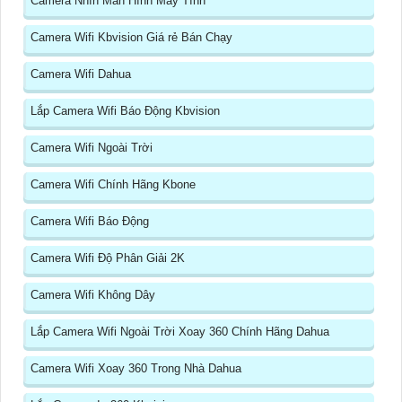
Camera Nhìn Màn Hình Máy Tính
Camera Wifi Kbvision Giá rẻ Bán Chạy
Camera Wifi Dahua
Lắp Camera Wifi Báo Động Kbvision
Camera Wifi Ngoài Trời
Camera Wifi Chính Hãng Kbone
Camera Wifi Báo Động
Camera Wifi Độ Phân Giải 2K
Camera Wifi Không Dây
Lắp Camera Wifi Ngoài Trời Xoay 360 Chính Hãng Dahua
Camera Wifi Xoay 360 Trong Nhà Dahua