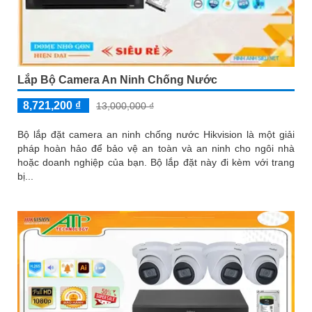
Lắp Bộ Camera An Ninh Chống Nước
8,721,200 ₫
13,000,000 ₫
Bộ lắp đặt camera an ninh chống nước Hikvision là một giải
pháp hoàn hảo để bảo vệ an toàn và an ninh cho ngôi nhà
hoặc doanh nghiệp của bạn. Bộ lắp đặt này đi kèm với trang
bị...