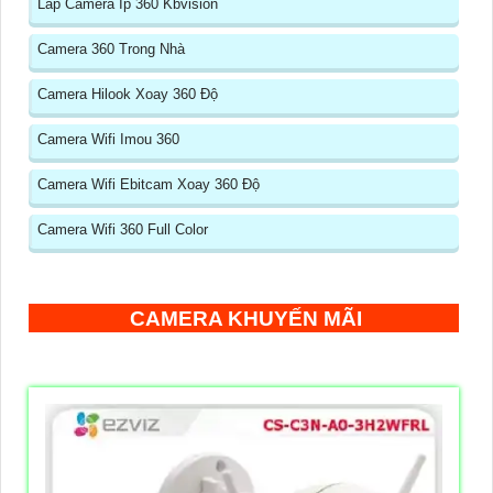
Lắp Camera Ip 360 Kbvision
Camera 360 Trong Nhà
Camera Hilook Xoay 360 Độ
Camera Wifi Imou 360
Camera Wifi Ebitcam Xoay 360 Độ
Camera Wifi 360 Full Color
CAMERA KHUYẾN MÃI