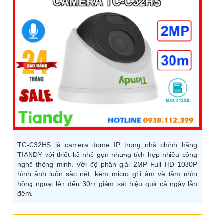
TC-C32HS là camera dome IP trong nhà chính hãng
TIANDY với thiết kế nhỏ gọn nhưng tích hợp nhiều công
nghệ thông minh. Với độ phân giải 2MP Full HD 1080P
hình ảnh luôn sắc nét, kèm micro ghi âm và tầm nhìn
hồng ngoại lên đến 30m giám sát hiệu quả cả ngày lẫn
đêm.