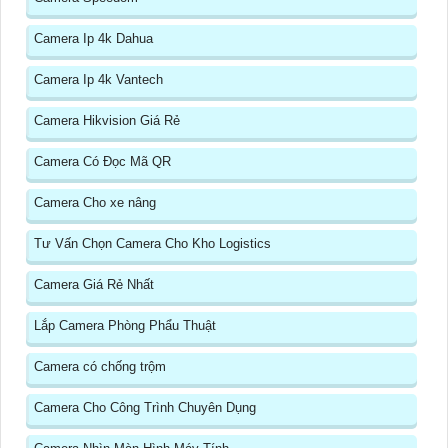
Camera Ip 4k Dahua
Camera Ip 4k Vantech
Camera Hikvision Giá Rẻ
Camera Có Đọc Mã QR
Camera Cho xe nâng
Tư Vấn Chọn Camera Cho Kho Logistics
Camera Giá Rẻ Nhất
Lắp Camera Phòng Phẩu Thuật
Camera có chống trộm
Camera Cho Công Trình Chuyên Dụng