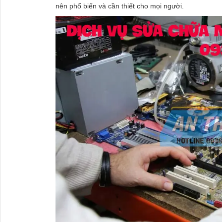
nên phổ biến và cần thiết cho mọi người.