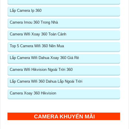
Lắp Camera Ip 360
Camera Imou 360 Trong Nhà
Camera Wifi Xoay 360 Toàn Cảnh
Top 5 Camera Wifi 360 Nên Mua
Lắp Camera Wifi Dahua Xoay 360 Giá Rẻ
Camera Wifi Hikvision Ngoài Trời 360
Lắp Camera Wifi 360 Dahua Lắp Ngoài Trời
Camera Xoay 360 Hikvision
CAMERA KHUYẾN MÃI