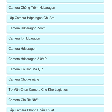
Camera Chống Trộm Hdparagon
Lắp Camera Hdparagon Ghi Âm
Camera Hdparagon Zoom
Camera Ip Hdparagon
Camera Hdparagon
Camera Hdparagon 2.0MP
Camera Có Đọc Mã QR
Camera Cho xe nâng
Tư Vấn Chọn Camera Cho Kho Logistics
Camera Giá Rẻ Nhất
Lắp Camera Phòng Phẩu Thuật