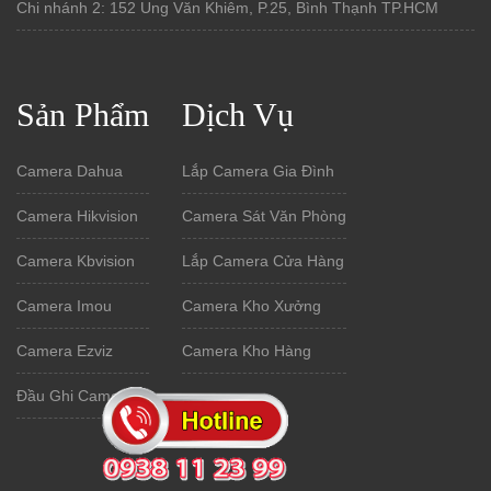
Chi nhánh 2: 152 Ung Văn Khiêm, P.25, Bình Thạnh TP.HCM
Sản Phẩm
Dịch Vụ
Camera Dahua
Lắp Camera Gia Đình
Camera Hikvision
Camera Sát Văn Phòng
Camera Kbvision
Lắp Camera Cửa Hàng
Camera Imou
Camera Kho Xưởng
Camera Ezviz
Camera Kho Hàng
Đầu Ghi Camera