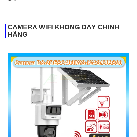
CAMERA WIFI KHÔNG DÂY CHÍNH
HÃNG