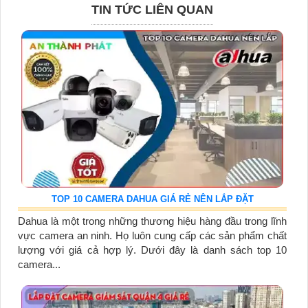
TIN TỨC LIÊN QUAN
TOP 10 CAMERA DAHUA GIÁ RẺ NÊN LẮP ĐẶT
Dahua là một trong những thương hiệu hàng đầu trong lĩnh
vực camera an ninh. Họ luôn cung cấp các sản phẩm chất
lượng với giá cả hợp lý. Dưới đây là danh sách top 10
camera...