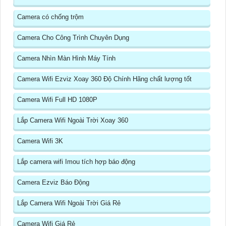
Camera có chống trộm
Camera Cho Công Trình Chuyên Dụng
Camera Nhìn Màn Hình Máy Tính
Camera Wifi Ezviz Xoay 360 Độ Chính Hãng chất lượng tốt
Camera Wifi Full HD 1080P
Lắp Camera Wifi Ngoài Trời Xoay 360
Camera Wifi 3K
Lắp camera wifi Imou tích hợp báo động
Camera Ezviz Báo Động
Lắp Camera Wifi Ngoài Trời Giá Rẻ
Camera Wifi Giá Rẻ