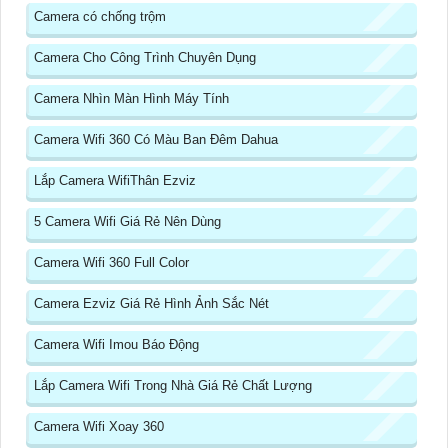
Camera có chống trộm
Camera Cho Công Trình Chuyên Dụng
Camera Nhìn Màn Hình Máy Tính
Camera Wifi 360 Có Màu Ban Đêm Dahua
Lắp Camera WifiThân Ezviz
5 Camera Wifi Giá Rẻ Nên Dùng
Camera Wifi 360 Full Color
Camera Ezviz Giá Rẻ Hình Ảnh Sắc Nét
Camera Wifi Imou Báo Động
Lắp Camera Wifi Trong Nhà Giá Rẻ Chất Lượng
Camera Wifi Xoay 360