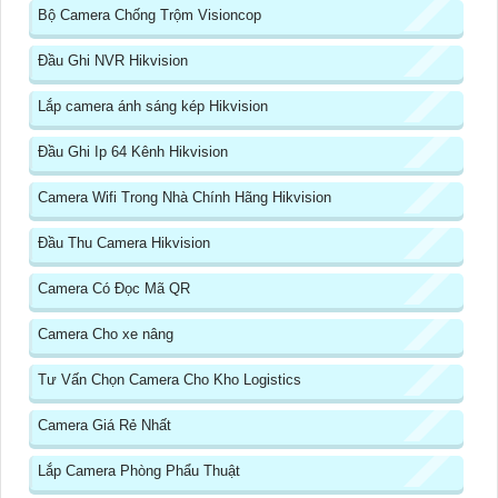
Bộ Camera Chống Trộm Visioncop
Đầu Ghi NVR Hikvision
Lắp camera ánh sáng kép Hikvision
Đầu Ghi Ip 64 Kênh Hikvision
Camera Wifi Trong Nhà Chính Hãng Hikvision
Đầu Thu Camera Hikvision
Camera Có Đọc Mã QR
Camera Cho xe nâng
Tư Vấn Chọn Camera Cho Kho Logistics
Camera Giá Rẻ Nhất
Lắp Camera Phòng Phẩu Thuật