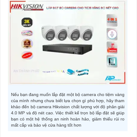
Nếu bạn đang muốn lắp đặt một bộ camera cho tiệm vàng
của mình nhưng chưa biết lựa chọn gì phù hợp, hãy tham
khảo đến bộ camera Hikvision chất lượng với độ phân giải
4.0 MP và độ nét cao. Việc thiết kế trọn bộ lắp đặt sẽ giúp
bạn có một hệ thống an ninh hoàn hảo, giảm thiểu rủi ro
mất cắp và bảo vệ cửa hàng tốt hơn