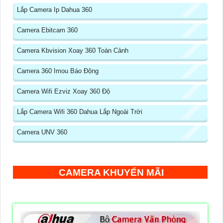
Lắp Camera Ip Dahua 360
Camera Ebitcam 360
Camera Kbvision Xoay 360 Toàn Cảnh
Camera 360 Imou Báo Động
Camera Wifi Ezviz Xoay 360 Độ
Lắp Camera Wifi 360 Dahua Lắp Ngoài Trời
Camera UNV 360
CAMERA KHUYẾN MÃI