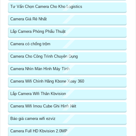
Tư Vấn Chọn Camera Cho Kho Logistics
Camera Giá Rẻ Nhất
Lắp Camera Phòng Phẩu Thuật
Camera có chống trộm
Camera Cho Công Trình Chuyên Dụng
Camera Nhìn Màn Hình Máy Tính
Camera Wifi Chính Hãng Kbone Xoay 360
Lắp Camera Wifi Thân Kbvision
Camera Wifi Imou Cube Ghi Hình Nét
Báo giá camera wifi ezviz
Camera Full HD Kbvision 2.0MP