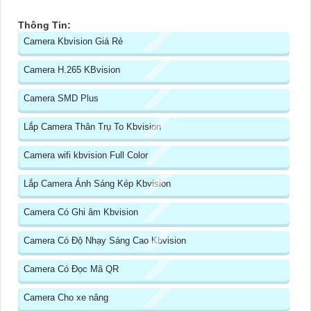
Thông Tin:
Camera Kbvision Giá Rẻ
Camera H.265 KBvision
Camera SMD Plus
Lắp Camera Thân Trụ To Kbvision
Camera wifi kbvision Full Color
Lắp Camera Ánh Sáng Kép Kbvision
Camera Có Ghi âm Kbvision
Camera Có Độ Nhạy Sáng Cao Kbvision
Camera Có Đọc Mã QR
Camera Cho xe nâng