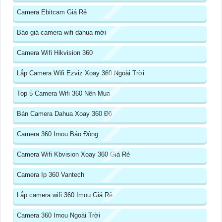
Camera Ebitcam Giá Rẻ
Báo giá camera wifi dahua mới
Camera Wifi Hikvision 360
Lắp Camera Wifi Ezviz Xoay 360 Ngoài Trời
Top 5 Camera Wifi 360 Nên Mua
Bán Camera Dahua Xoay 360 Độ
Camera 360 Imou Báo Động
Camera Wifi Kbvision Xoay 360 Giá Rẻ
Camera Ip 360 Vantech
Lắp camera wifi 360 Imou Giá Rẻ
Camera 360 Imou Ngoài Trời