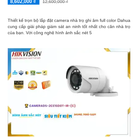
8,602,000 ₫
12,600,000 ₫
Thiết kế trọn bộ lắp đặt camera nhà trọ ghi âm full color Dahua
cung cấp giải pháp giám sát an ninh tốt nhất cho căn nhà trọ
của bạn. Với công nghệ hình ảnh sắc nét 5