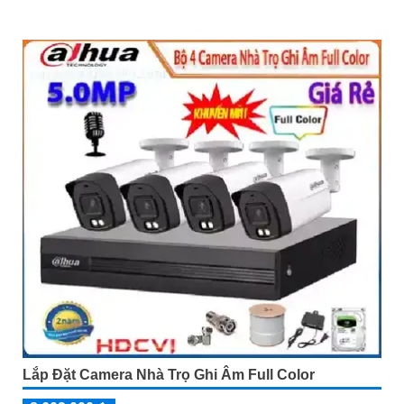
Lắp Đặt Camera Nhà Trọ Ghi Âm Full Color