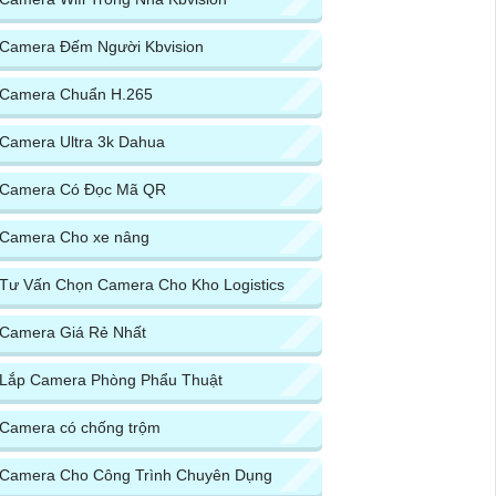
Camera Đếm Người Kbvision
Camera Chuẩn H.265
Camera Ultra 3k Dahua
Camera Có Đọc Mã QR
Camera Cho xe nâng
Tư Vấn Chọn Camera Cho Kho Logistics
Camera Giá Rẻ Nhất
Lắp Camera Phòng Phẩu Thuật
Camera có chống trộm
Camera Cho Công Trình Chuyên Dụng