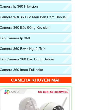
Camera Ip 360 Hikvision
Camera Wifi 360 Có Màu Ban Đêm Dahua
Camera 360 Báo Động Kbvision
Lắp Camera Ip 360
Camera 360 Ezviz Ngoài Trời
Lăp Camera 360 Báo Động Dahua
Camera 360 Imou Full color
CAMERA KHUYẾN MÃI