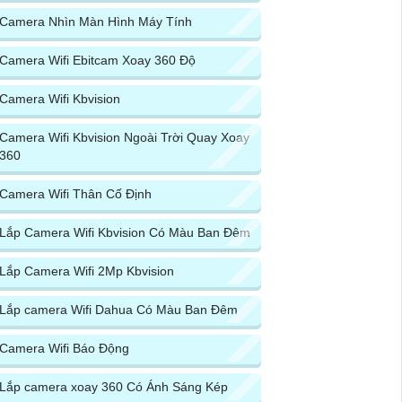
Camera Nhìn Màn Hình Máy Tính
Camera Wifi Ebitcam Xoay 360 Độ
Camera Wifi Kbvision
Camera Wifi Kbvision Ngoài Trời Quay Xoay
360
Camera Wifi Thân Cố Định
Lắp Camera Wifi Kbvision Có Màu Ban Đêm
Lắp Camera Wifi 2Mp Kbvision
Lắp camera Wifi Dahua Có Màu Ban Đêm
Camera Wifi Báo Động
Lắp camera xoay 360 Có Ánh Sáng Kép