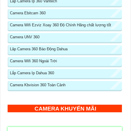
Lắp Camera Ip 360 Vantech
Camera Ebitcam 360
Camera Wifi Ezviz Xoay 360 Độ Chính Hãng chất lượng tốt
Camera UNV 360
Lăp Camera 360 Báo Động Dahua
Camera Wifi 360 Ngoài Trời
Lắp Camera Ip Dahua 360
Camera Kbvision 360 Toàn Cảnh
CAMERA KHUYẾN MÃI