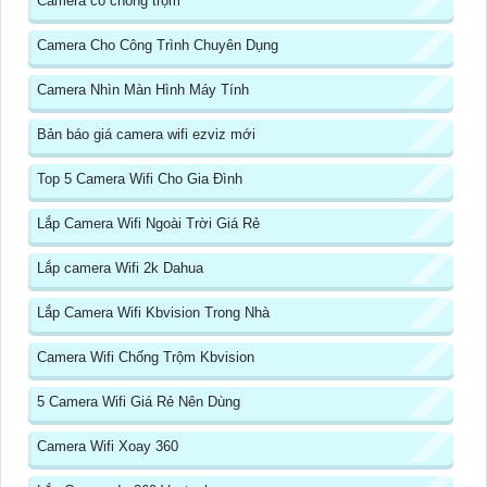
Camera có chống trộm
Camera Cho Công Trình Chuyên Dụng
Camera Nhìn Màn Hình Máy Tính
Bản báo giá camera wifi ezviz mới
Top 5 Camera Wifi Cho Gia Đình
Lắp Camera Wifi Ngoài Trời Giá Rẻ
Lắp camera Wifi 2k Dahua
Lắp Camera Wifi Kbvision Trong Nhà
Camera Wifi Chống Trộm Kbvision
5 Camera Wifi Giá Rẻ Nên Dùng
Camera Wifi Xoay 360