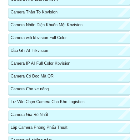
Camera Thân To Kbvision
Camera Nhận Diện Khuôn Mặt Kbvision
Camera wifi kbvision Full Color
Đầu Ghi AI Hikvision
Camera IP AI Full Color Kbvision
Camera Có Đọc Mã QR
Camera Cho xe nâng
Tư Vấn Chọn Camera Cho Kho Logistics
Camera Giá Rẻ Nhất
Lắp Camera Phòng Phẩu Thuật