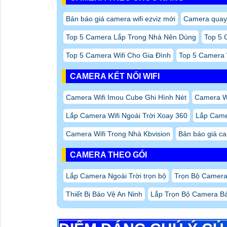
Bản báo giá camera wifi ezviz mới
Camera quay
Top 5 Camera Lắp Trong Nhà Nên Dùng
Top 5 
Top 5 Camera Wifi Cho Gia Đình
Top 5 Camera 
CAMERA KẾT NỐI WIFI
Camera Wifi Imou Cube Ghi Hình Nét
Camera W
Lắp Camera Wifi Ngoài Trời Xoay 360
Lắp Camer
Camera Wifi Trong Nhà Kbvision
Bản báo giá ca
CAMERA THEO GÓI
Lắp Camera Ngoài Trời trọn bộ
Trọn Bộ Camer
Thiết Bị Bảo Vệ An Ninh
Lắp Trọn Bộ Camera Bá