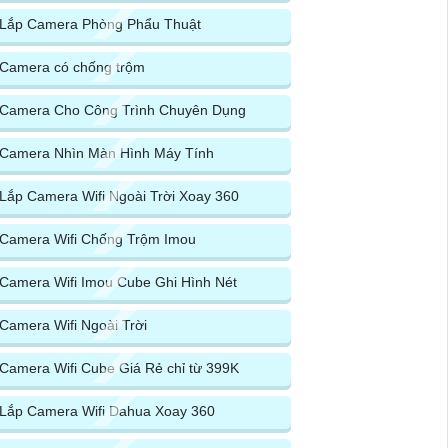
Lắp Camera Phòng Phẩu Thuật
Camera có chống trộm
Camera Cho Công Trình Chuyên Dụng
Camera Nhìn Màn Hình Máy Tính
Lắp Camera Wifi Ngoài Trời Xoay 360
Camera Wifi Chống Trộm Imou
Camera Wifi Imou Cube Ghi Hình Nét
Camera Wifi Ngoài Trời
Camera Wifi Cube Giá Rẻ chỉ từ 399K
Lắp Camera Wifi Dahua Xoay 360