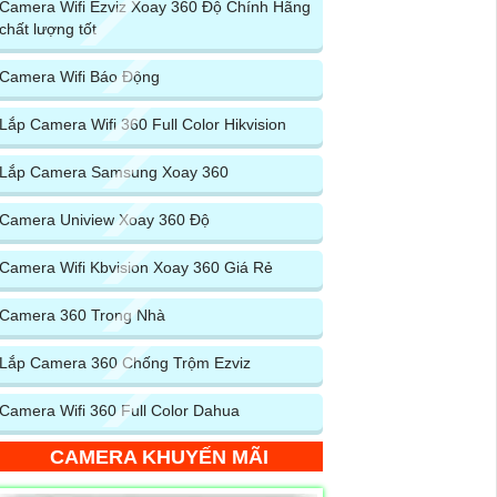
Camera Wifi Ezviz Xoay 360 Độ Chính Hãng
chất lượng tốt
Camera Wifi Báo Động
Lắp Camera Wifi 360 Full Color Hikvision
Lắp Camera Samsung Xoay 360
Camera Uniview Xoay 360 Độ
Camera Wifi Kbvision Xoay 360 Giá Rẻ
Camera 360 Trong Nhà
Lắp Camera 360 Chống Trộm Ezviz
Camera Wifi 360 Full Color Dahua
CAMERA KHUYẾN MÃI