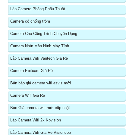
Lắp Camera Phòng Phẩu Thuật
Camera có chống trộm
Camera Cho Công Trình Chuyên Dụng
Camera Nhìn Màn Hình Máy Tính
Lắp Camera Wifi Vantech Giá Rẻ
Camera Ebitcam Giá Rẻ
Bản báo giá camera wifi ezviz mới
Camera Wifi Giá Rẻ
Báo Giá camera wifi mới cập nhật
Lắp Camera Wifi 2k Kbvision
Lắp Camera Wifi Giá Rẻ Visioncop