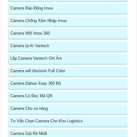
Camera Báo Động Imou
Camera Chống Xâm Nhập Imou
Camera Wifi Imou 360
Camera Ip AI Vantech
Lắp Camera Vantech Ghi Âm
Camera wifi kbvision Full Color
Camera Dahua Xoay 360 Độ
Camera Có Đọc Mã QR
Camera Cho xe nâng
Tư Vấn Chọn Camera Cho Kho Logistics
Camera Giá Rẻ Nhất