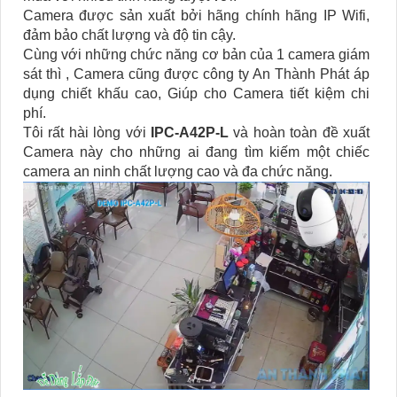
Camera được sản xuất bởi hãng chính hãng IP Wifi,
đảm bảo chất lượng và độ tin cậy.
Cùng với những chức năng cơ bản của 1 camera giám
sát thì , Camera cũng được công ty An Thành Phát áp
dụng chiết khấu cao, Giúp cho Camera tiết kiệm chi
phí.
Tôi rất hài lòng với
IPC-A42P-L
và hoàn toàn đề xuất
Camera này cho những ai đang tìm kiếm một chiếc
camera an ninh chất lượng cao và đa chức năng.