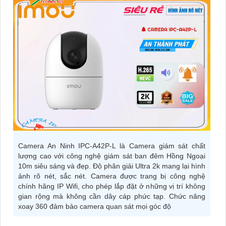
Camera An Ninh IPC-A42P-L là Camera giám sát chất
lượng cao với công nghệ giám sát ban đêm Hồng Ngoại
10m siêu sáng và đẹp. Độ phân giải Ultra 2k mang lại hình
ảnh rõ nét, sắc nét. Camera được trang bị công nghệ
chính hãng IP Wifi, cho phép lắp đặt ở những vị trí không
gian rộng mà không cần dây cáp phức tạp. Chức năng
xoay 360 đảm bảo camera quan sát mọi góc độ