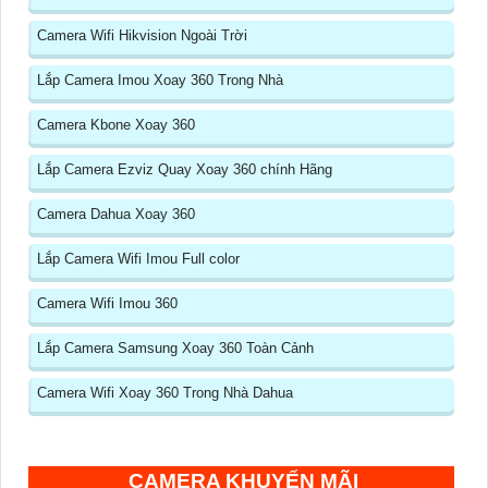
Camera Wifi Hikvision Ngoài Trời
Lắp Camera Imou Xoay 360 Trong Nhà
Camera Kbone Xoay 360
Lắp Camera Ezviz Quay Xoay 360 chính Hãng
Camera Dahua Xoay 360
Lắp Camera Wifi Imou Full color
Camera Wifi Imou 360
Lắp Camera Samsung Xoay 360 Toàn Cảnh
Camera Wifi Xoay 360 Trong Nhà Dahua
CAMERA KHUYẾN MÃI