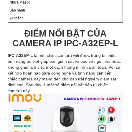
Nhựa Plastic
Bảo hành
24 tháng
ĐIỂM NỔI BẬT CỦA
CAMERA IP IPC-A32EP-L
IPC-A32EP-L
là một chiếc camera wifi được trang bị nhiều
tính năng ưu việt giúp bạn giám sát và bảo vệ ngôi nhà hoặc
không gian làm việc một cách thông minh và an toàn. Với sự
kết hợp hoàn hảo giữa công nghệ và tính năng tiên tiến,
chiếc camera này mang đến cho bạn trải nghiệm giám sát
đỉnh cao. Sau đây là một số điểm nổi bật đến từ chiếc
camera này