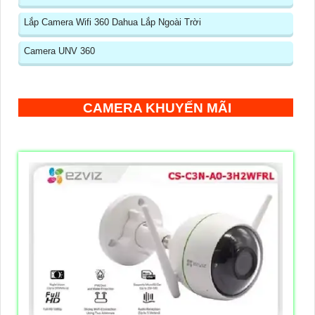
Lắp Camera Wifi 360 Dahua Lắp Ngoài Trời
Camera UNV 360
CAMERA KHUYẾN MÃI