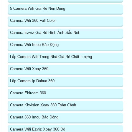
5 Camera Wifi Giá Rẻ Nên Dùng
Camera Wifi 360 Full Color
Camera Ezviz Giá Rẻ Hình Ảnh Sắc Nét
Camera Wifi Imou Báo Động
Lắp Camera Wifi Trong Nhà Giá Rẻ Chất Lượng
Camera Wifi Xoay 360
Lắp Camera Ip Dahua 360
Camera Ebitcam 360
Camera Kbvision Xoay 360 Toàn Cảnh
Camera 360 Imou Báo Động
Camera Wifi Ezviz Xoay 360 Độ