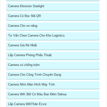
Camera Kbvision Starlight
Camera Có Đọc Mã QR
Camera Cho xe nâng
Tư Vấn Chọn Camera Cho Kho Logistics
Camera Giá Rẻ Nhất
Lắp Camera Phòng Phẩu Thuật
Camera có chống trộm
Camera Cho Công Trình Chuyên Dụng
Camera Nhìn Màn Hình Máy Tính
Camera Wifi 360 Có Màu Ban Đêm Dahua
Lắp Camera WifiThân Ezviz