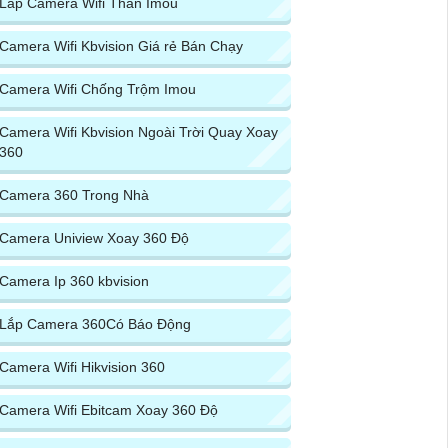
Lắp Camera Wifi Thân Imou
Camera Wifi Kbvision Giá rẻ Bán Chạy
Camera Wifi Chống Trộm Imou
Camera Wifi Kbvision Ngoài Trời Quay Xoay
360
Camera 360 Trong Nhà
Camera Uniview Xoay 360 Độ
Camera Ip 360 kbvision
Lắp Camera 360Có Báo Động
Camera Wifi Hikvision 360
Camera Wifi Ebitcam Xoay 360 Độ