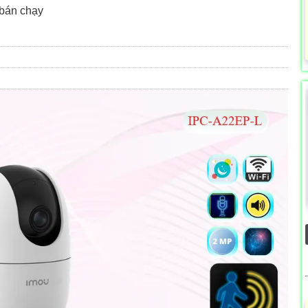
bán chạy