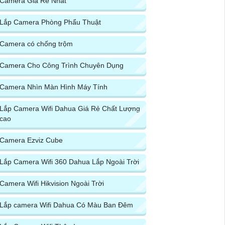
Camera Giá Rẻ Nhất
Lắp Camera Phòng Phẩu Thuật
Camera có chống trộm
Camera Cho Công Trình Chuyên Dụng
Camera Nhìn Màn Hình Máy Tính
Lắp Camera Wifi Dahua Giá Rẻ Chất Lượng
cao
Camera Ezviz Cube
Lắp Camera Wifi 360 Dahua Lắp Ngoài Trời
Camera Wifi Hikvision Ngoài Trời
Lắp camera Wifi Dahua Có Màu Ban Đêm