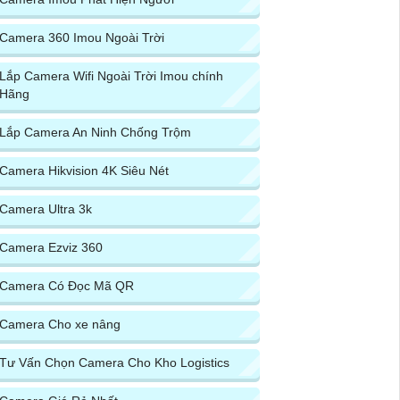
Camera 360 Imou Ngoài Trời
Lắp Camera Wifi Ngoài Trời Imou chính
Hãng
Lắp Camera An Ninh Chống Trộm
Camera Hikvision 4K Siêu Nét
Camera Ultra 3k
Camera Ezviz 360
Camera Có Đọc Mã QR
Camera Cho xe nâng
Tư Vấn Chọn Camera Cho Kho Logistics