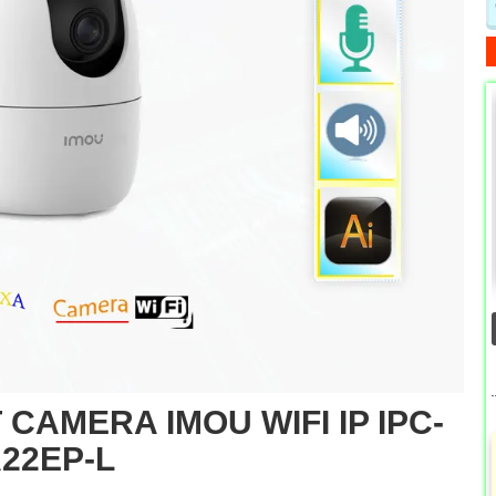
CAMERA IMOU WIFI IP IPC-
22EP-L