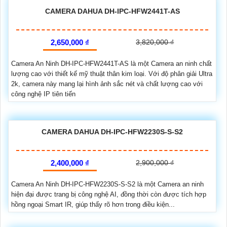
CAMERA DAHUA DH-IPC-HFW2441T-AS
2,650,000 ₫
3,820,000 ₫
Camera An Ninh DH-IPC-HFW2441T-AS là một Camera an ninh chất
lượng cao với thiết kế mỹ thuật thân kim loại. Với độ phân giải Ultra
2k, camera này mang lại hình ảnh sắc nét và chất lượng cao với
công nghệ IP tiên tiến
CAMERA DAHUA DH-IPC-HFW2230S-S-S2
2,400,000 ₫
2,900,000 ₫
Camera An Ninh DH-IPC-HFW2230S-S-S2 là một Camera an ninh
hiện đại được trang bị công nghệ AI, đồng thời còn được tích hợp
hồng ngoại Smart IR, giúp thấy rõ hơn trong điều kiện...