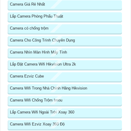
Camera Giá Rẻ Nhất
Lắp Camera Phòng Phẩu Thuật
Camera có chống trộm
Camera Cho Công Trình Chuyên Dụng
Camera Nhìn Màn Hình Máy Tính
Lắp Đặt Camera Wifi Hikvision Ultra 2k
Camera Ezviz Cube
Camera Wifi Trong Nhà Chính Hãng Hikvision
Camera Wifi Chống Trộm Imou
Lắp Camera Wifi Ngoài Trời Xoay 360
Camera Wifi Ezviz Xoay 360 Độ