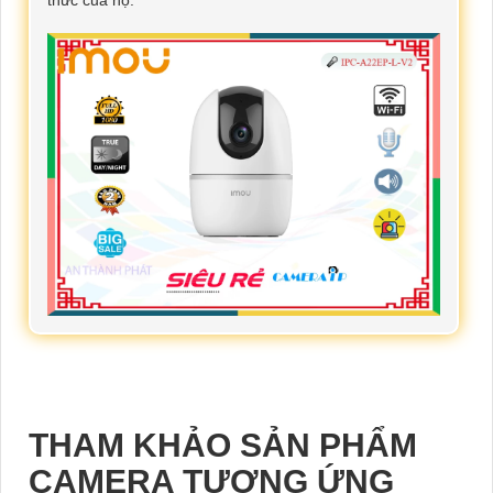
THAM KHẢO SẢN PHẨM
CAMERA TƯƠNG ỨNG