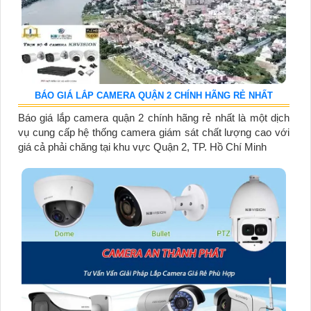
BÁO GIÁ LẮP CAMERA QUẬN 2 CHÍNH HÃNG RẺ NHẤT
Báo giá lắp camera quận 2 chính hãng rẻ nhất là một dịch
vụ cung cấp hệ thống camera giám sát chất lượng cao với
giá cả phải chăng tại khu vực Quận 2, TP. Hồ Chí Minh