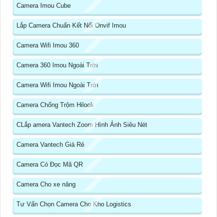
Camera Imou Cube
Lắp Camera Chuẩn Kết Nối Onvif Imou
Camera Wifi Imou 360
Camera 360 Imou Ngoài Trời
Camera Wifi Imou Ngoài Trời
Camera Chống Trộm Hilook
CLắp amera Vantech Zoom Hình Ảnh Siêu Nét
Camera Vantech Giá Rẻ
Camera Có Đọc Mã QR
Camera Cho xe nâng
Tư Vấn Chọn Camera Cho Kho Logistics