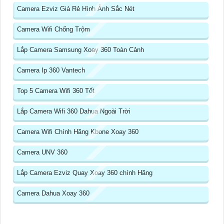
Camera Ezviz Giá Rẻ Hình Ảnh Sắc Nét
Camera Wifi Chống Trộm
Lắp Camera Samsung Xoay 360 Toàn Cảnh
Camera Ip 360 Vantech
Top 5 Camera Wifi 360 Tốt
Lắp Camera Wifi 360 Dahua Ngoài Trời
Camera Wifi Chính Hãng Kbone Xoay 360
Camera UNV 360
Lắp Camera Ezviz Quay Xoay 360 chính Hãng
Camera Dahua Xoay 360