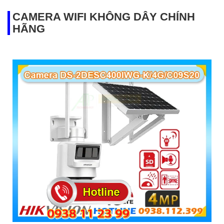
CAMERA WIFI KHÔNG DÂY CHÍNH
HÃNG