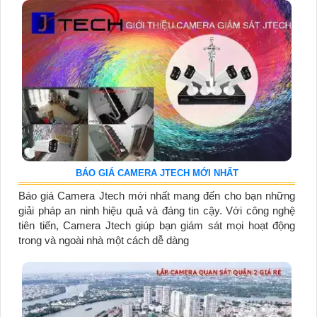
BÁO GIÁ CAMERA JTECH MỚI NHẤT
Báo giá Camera Jtech mới nhất mang đến cho bạn những
giải pháp an ninh hiệu quả và đáng tin cậy. Với công nghệ
tiên tiến, Camera Jtech giúp bạn giám sát mọi hoạt động
trong và ngoài nhà một cách dễ dàng