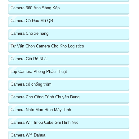
Camera 360 Ánh Sáng Kép
Camera Có Đọc Mã QR
Camera Cho xe nâng
Tư Vấn Chọn Camera Cho Kho Logistics
Camera Giá Rẻ Nhất
Lắp Camera Phòng Phẩu Thuật
Camera có chống trộm
Camera Cho Công Trình Chuyên Dụng
Camera Nhìn Màn Hình Máy Tính
Camera Wifi Imou Cube Ghi Hình Nét
Camera Wifi Dahua