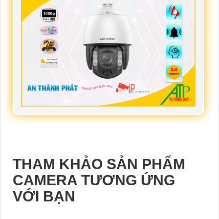
THAM KHẢO SẢN PHẨM
CAMERA TƯƠNG ỨNG
VỚI BẠN