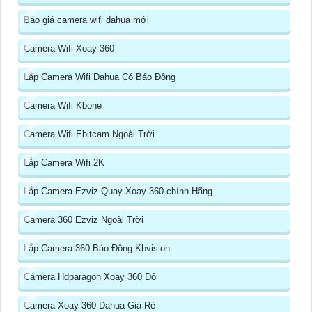
Báo giá camera wifi dahua mới
Camera Wifi Xoay 360
Lắp Camera Wifi Dahua Có Báo Động
Camera Wifi Kbone
Camera Wifi Ebitcam Ngoài Trời
Lắp Camera Wifi 2K
Lắp Camera Ezviz Quay Xoay 360 chính Hãng
Camera 360 Ezviz Ngoài Trời
Lắp Camera 360 Báo Động Kbvision
Camera Hdparagon Xoay 360 Độ
Camera Xoay 360 Dahua Giá Rẻ