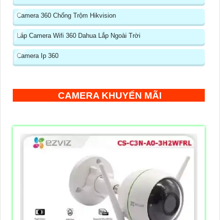
Camera 360 Chống Trộm Hikvision
Lắp Camera Wifi 360 Dahua Lắp Ngoài Trời
Camera Ip 360
CAMERA KHUYẾN MÃI