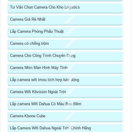
Tư Vấn Chọn Camera Cho Kho Logistics
Camera Giá Rẻ Nhất
Lắp Camera Phòng Phẩu Thuật
Camera có chống trộm
Camera Cho Công Trình Chuyên Dụng
Camera Nhìn Màn Hình Máy Tính
Lắp camera wifi Imou tích hợp báo động
Camera Wifi Kbvision Ngoài Trời
Lắp camera Wifi Dahua Có Màu Ban Đêm
Camera Kbone Cube
Lắp Camera Wifi Dahua Ngoài Trời Chính Hãng