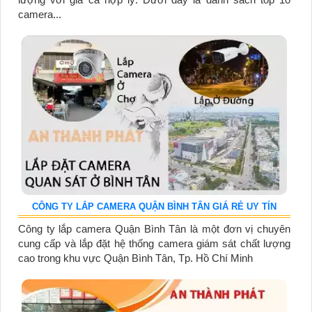
camera...
CÔNG TY LẮP CAMERA QUẬN BÌNH TÂN GIÁ RẺ UY TÍN
Công ty lắp camera Quận Bình Tân là một đơn vị chuyên
cung cấp và lắp đặt hệ thống camera giám sát chất lượng
cao trong khu vực Quận Bình Tân, Tp. Hồ Chí Minh