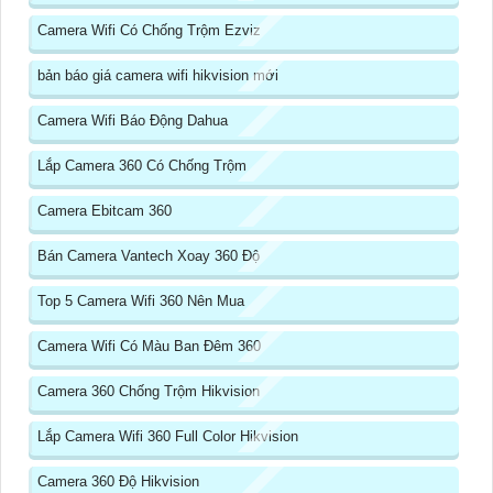
Camera Wifi Có Chống Trộm Ezviz
bản báo giá camera wifi hikvision mới
Camera Wifi Báo Động Dahua
Lắp Camera 360 Có Chống Trộm
Camera Ebitcam 360
Bán Camera Vantech Xoay 360 Độ
Top 5 Camera Wifi 360 Nên Mua
Camera Wifi Có Màu Ban Đêm 360
Camera 360 Chống Trộm Hikvision
Lắp Camera Wifi 360 Full Color Hikvision
Camera 360 Độ Hikvision