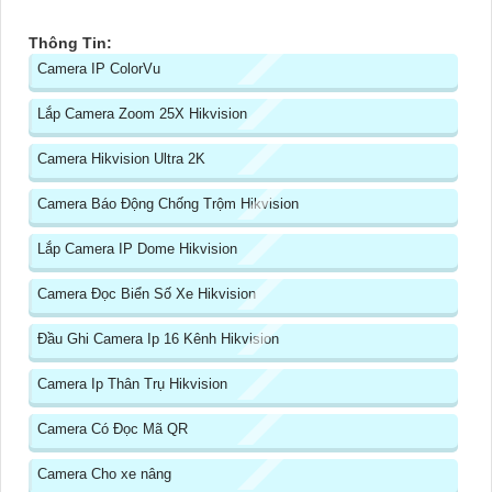
Thông Tin:
Camera IP ColorVu
Lắp Camera Zoom 25X Hikvision
Camera Hikvision Ultra 2K
Camera Báo Động Chống Trộm Hikvision
Lắp Camera IP Dome Hikvision
Camera Đọc Biển Số Xe Hikvision
Đầu Ghi Camera Ip 16 Kênh Hikvision
Camera Ip Thân Trụ Hikvision
Camera Có Đọc Mã QR
Camera Cho xe nâng