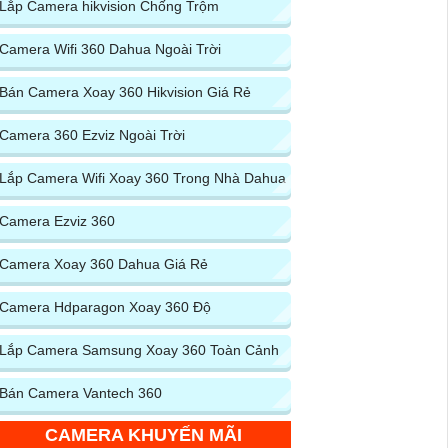
Lắp Camera hikvision Chống Trộm
Camera Wifi 360 Dahua Ngoài Trời
Bán Camera Xoay 360 Hikvision Giá Rẻ
Camera 360 Ezviz Ngoài Trời
Lắp Camera Wifi Xoay 360 Trong Nhà Dahua
Camera Ezviz 360
Camera Xoay 360 Dahua Giá Rẻ
Camera Hdparagon Xoay 360 Độ
Lắp Camera Samsung Xoay 360 Toàn Cảnh
Bán Camera Vantech 360
CAMERA KHUYẾN MÃI