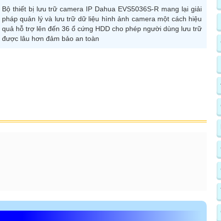
Bộ thiết bị lưu trữ camera IP Dahua EVS5036S-R mang lại giải
pháp quản lý và lưu trữ dữ liệu hình ảnh camera một cách hiệu
quả hỗ trợ lên đến 36 ổ cứng HDD cho phép người dùng lưu trữ
được lâu hơn đảm bảo an toàn