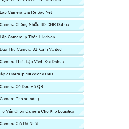
Lắp Camera Giá Rẻ Sắc Nét
Camera Chống Nhiễu 3D-DNR Dahua
Lắp Camera Ip Thân Hikvision
Đầu Thu Camera 32 Kênh Vantech
Camera Thiết Lập Vành Đai Dahua
lắp camera ip full color dahua
Camera Có Đọc Mã QR
Camera Cho xe nâng
Tư Vấn Chọn Camera Cho Kho Logistics
Camera Giá Rẻ Nhất