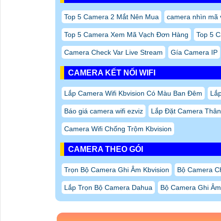
Top 5 Camera 2 Mắt Nên Mua
camera nhìn mã 
Top 5 Camera Xem Mã Vạch Đơn Hàng
Top 5 
Camera Check Var Live Stream
Gía Camera IP
CAMERA KẾT NỐI WIFI
Lắp Camera Wifi Kbvision Có Màu Ban Đêm
Lắp
Báo giá camera wifi ezviz
Lắp Đặt Camera Thân 
Camera Wifi Chống Trộm Kbvision
CAMERA THEO GÓI
Trọn Bộ Camera Ghi Âm Kbvision
Bộ Camera Ch
Lắp Trọn Bộ Camera Dahua
Bộ Camera Ghi Âm 