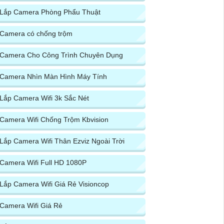
Lắp Camera Phòng Phẩu Thuật
Camera có chống trộm
Camera Cho Công Trình Chuyên Dụng
Camera Nhìn Màn Hình Máy Tính
Lắp Camera Wifi 3k Sắc Nét
Camera Wifi Chống Trộm Kbvision
Lắp Camera Wifi Thân Ezviz Ngoài Trời
Camera Wifi Full HD 1080P
Lắp Camera Wifi Giá Rẻ Visioncop
Camera Wifi Giá Rẻ