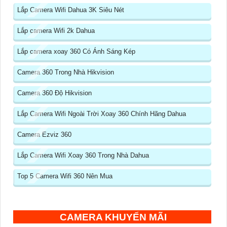
Lắp Camera Wifi Dahua 3K Siêu Nét
Lắp camera Wifi 2k Dahua
Lắp camera xoay 360 Có Ánh Sáng Kép
Camera 360 Trong Nhà Hikvision
Camera 360 Độ Hikvision
Lắp Camera Wifi Ngoài Trời Xoay 360 Chính Hãng Dahua
Camera Ezviz 360
Lắp Camera Wifi Xoay 360 Trong Nhà Dahua
Top 5 Camera Wifi 360 Nên Mua
CAMERA KHUYẾN MÃI