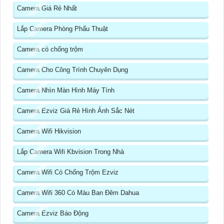
Camera Giá Rẻ Nhất
Lắp Camera Phòng Phẩu Thuật
Camera có chống trộm
Camera Cho Công Trình Chuyên Dụng
Camera Nhìn Màn Hình Máy Tính
Camera Ezviz Giá Rẻ Hình Ảnh Sắc Nét
Camera Wifi Hikvision
Lắp Camera Wifi Kbvision Trong Nhà
Camera Wifi Có Chống Trộm Ezviz
Camera Wifi 360 Có Màu Ban Đêm Dahua
Camera Ezviz Báo Động