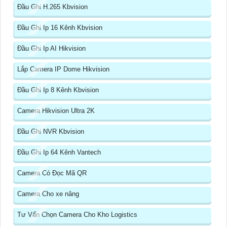
Đầu Ghi H.265 Kbvision
Đầu Ghi Ip 16 Kênh Kbvision
Đầu Ghi Ip AI Hikvision
Lắp Camera IP Dome Hikvision
Đầu Ghi Ip 8 Kênh Kbvision
Camera Hikvision Ultra 2K
Đầu Ghi NVR Kbvision
Đầu Ghi Ip 64 Kênh Vantech
Camera Có Đọc Mã QR
Camera Cho xe nâng
Tư Vấn Chọn Camera Cho Kho Logistics