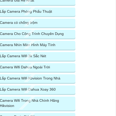
Camera Giá Rẻ Nhất
Lắp Camera Phòng Phẩu Thuật
Camera có chống trộm
Camera Cho Công Trình Chuyên Dụng
Camera Nhìn Màn Hình Máy Tính
Lắp Camera Wifi 3k Sắc Nét
Camera Wifi Dahua Ngoài Trời
Lắp Camera Wifi Kbvision Trong Nhà
Lắp Camera Wifi Dahua Xoay 360
Camera Wifi Trong Nhà Chính Hãng
Hikvision