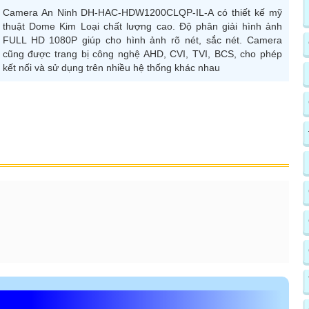
Camera An Ninh DH-HAC-HDW1200CLQP-IL-A có thiết kế mỹ
thuật Dome Kim Loại chất lượng cao. Độ phân giải hình ảnh
FULL HD 1080P giúp cho hình ảnh rõ nét, sắc nét. Camera
cũng được trang bị công nghệ AHD, CVI, TVI, BCS, cho phép
kết nối và sử dụng trên nhiều hệ thống khác nhau