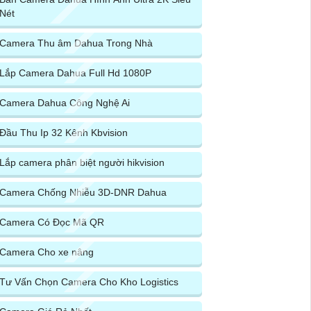
Nét
Camera Thu âm Dahua Trong Nhà
Lắp Camera Dahua Full Hd 1080P
Camera Dahua Công Nghệ Ai
Đầu Thu Ip 32 Kênh Kbvision
Lắp camera phân biệt người hikvision
Camera Chống Nhiễu 3D-DNR Dahua
Camera Có Đọc Mã QR
Camera Cho xe nâng
Tư Vấn Chọn Camera Cho Kho Logistics