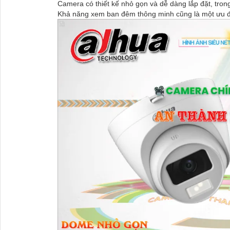
Camera có thiết kế nhỏ gọn và dễ dàng lắp đặt, tro
Khả năng xem ban đêm thông minh cũng là một ưu 