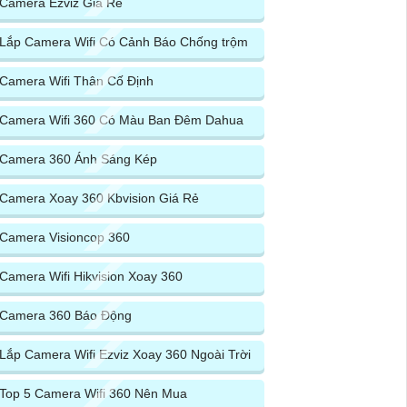
Camera Ezviz Giá Rẻ
Lắp Camera Wifi Có Cảnh Báo Chống trộm
Camera Wifi Thân Cố Định
Camera Wifi 360 Có Màu Ban Đêm Dahua
Camera 360 Ánh Sáng Kép
Camera Xoay 360 Kbvision Giá Rẻ
Camera Visioncop 360
Camera Wifi Hikvision Xoay 360
Camera 360 Báo Động
Lắp Camera Wifi Ezviz Xoay 360 Ngoài Trời
Top 5 Camera Wifi 360 Nên Mua