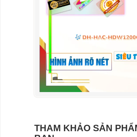
THAM KHẢO SẢN PHẨ