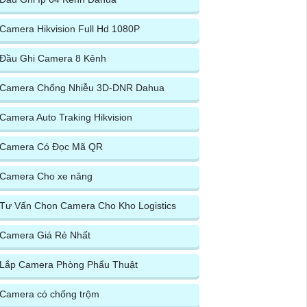
Camera Hikvision Full Hd 1080P
Đầu Ghi Camera 8 Kênh
Camera Chống Nhiễu 3D-DNR Dahua
Camera Auto Traking Hikvision
Camera Có Đọc Mã QR
Camera Cho xe nâng
Tư Vấn Chọn Camera Cho Kho Logistics
Camera Giá Rẻ Nhất
Lắp Camera Phòng Phẩu Thuật
Camera có chống trộm