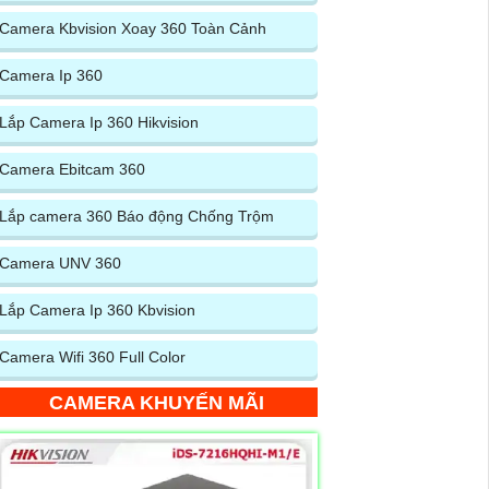
Camera Kbvision Xoay 360 Toàn Cảnh
Camera Ip 360
Lắp Camera Ip 360 Hikvision
Camera Ebitcam 360
Lắp camera 360 Báo động Chống Trộm
Camera UNV 360
Lắp Camera Ip 360 Kbvision
Camera Wifi 360 Full Color
CAMERA KHUYẾN MÃI