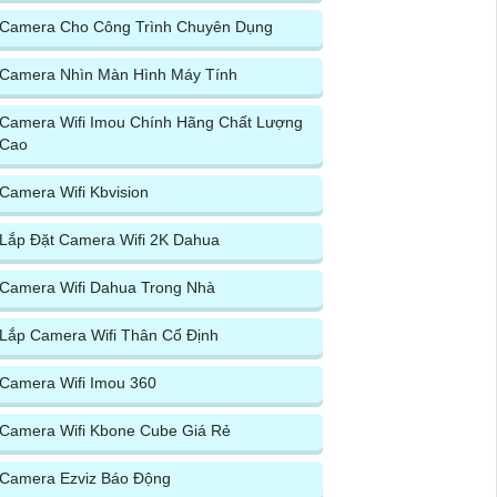
Camera Cho Công Trình Chuyên Dụng
Camera Nhìn Màn Hình Máy Tính
Camera Wifi Imou Chính Hãng Chất Lượng
Cao
Camera Wifi Kbvision
Lắp Đặt Camera Wifi 2K Dahua
Camera Wifi Dahua Trong Nhà
Lắp Camera Wifi Thân Cố Định
Camera Wifi Imou 360
Camera Wifi Kbone Cube Giá Rẻ
Camera Ezviz Báo Động