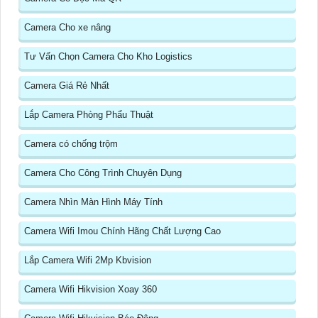
Camera Cho xe nâng
Tư Vấn Chọn Camera Cho Kho Logistics
Camera Giá Rẻ Nhất
Lắp Camera Phòng Phẩu Thuật
Camera có chống trộm
Camera Cho Công Trình Chuyên Dụng
Camera Nhìn Màn Hình Máy Tính
Camera Wifi Imou Chính Hãng Chất Lượng Cao
Lắp Camera Wifi 2Mp Kbvision
Camera Wifi Hikvision Xoay 360