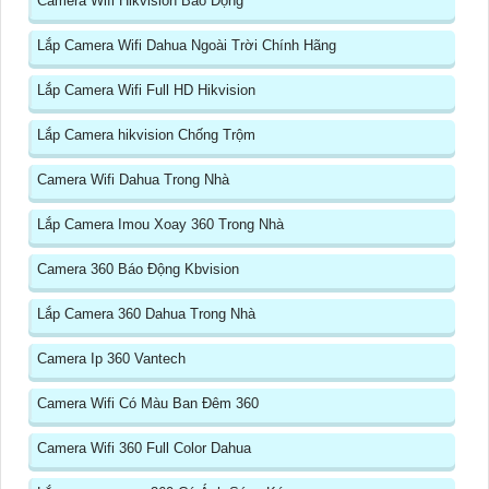
Camera Wifi Hikvision Báo Động
Lắp Camera Wifi Dahua Ngoài Trời Chính Hãng
Lắp Camera Wifi Full HD Hikvision
Lắp Camera hikvision Chống Trộm
Camera Wifi Dahua Trong Nhà
Lắp Camera Imou Xoay 360 Trong Nhà
Camera 360 Báo Động Kbvision
Lắp Camera 360 Dahua Trong Nhà
Camera Ip 360 Vantech
Camera Wifi Có Màu Ban Đêm 360
Camera Wifi 360 Full Color Dahua