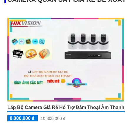
Lắp Bộ Camera Giá Rẻ Hỗ Trợ Đàm Thoại Âm Thanh
8,000,000 ₫
10,300,000 ₫