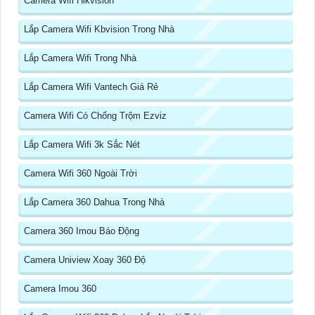
Camera Wifi Hikvision
Lắp Camera Wifi Kbvision Trong Nhà
Lắp Camera Wifi Trong Nhà
Lắp Camera Wifi Vantech Giá Rẻ
Camera Wifi Có Chống Trộm Ezviz
Lắp Camera Wifi 3k Sắc Nét
Camera Wifi 360 Ngoài Trời
Lắp Camera 360 Dahua Trong Nhà
Camera 360 Imou Báo Động
Camera Uniview Xoay 360 Độ
Camera Imou 360