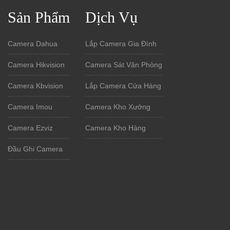
Sản Phẩm
Dịch Vụ
Camera Dahua
Lắp Camera Gia Đình
Camera Hikvision
Camera Sát Văn Phòng
Camera Kbvision
Lắp Camera Cửa Hàng
Camera Imou
Camera Kho Xưởng
Camera Ezviz
Camera Kho Hàng
Đầu Ghi Camera