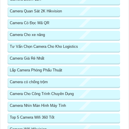
Camera Quan Sát 2K Hikvision
Camera Có Đọc Mã QR
Camera Cho xe nâng
Tư Vấn Chọn Camera Cho Kho Logistics
Camera Giá Rẻ Nhất
Lắp Camera Phòng Phẩu Thuật
Camera có chống trộm
Camera Cho Công Trình Chuyên Dụng
Camera Nhìn Màn Hình Máy Tính
Top 5 Camera Wifi 360 Tốt