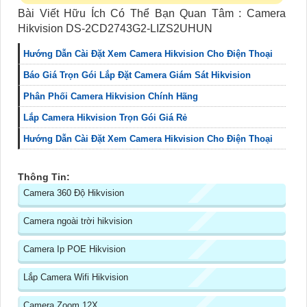
Bài Viết Hữu Ích Có Thể Bạn Quan Tâm : Camera
Hikvision DS-2CD2743G2-LIZS2UHUN
Hướng Dẫn Cài Đặt Xem Camera Hikvision Cho Điện Thoại
Báo Giá Trọn Gói Lắp Đặt Camera Giám Sát Hikvision
Phân Phối Camera Hikvision Chính Hãng
Lắp Camera Hikvision Trọn Gói Giá Rẻ
Hướng Dẫn Cài Đặt Xem Camera Hikvision Cho Điện Thoại
Thông Tin:
Camera 360 Độ Hikvision
Camera ngoài trời hikvision
Camera Ip POE Hikvision
Lắp Camera Wifi Hikvision
Camera Zoom 12X