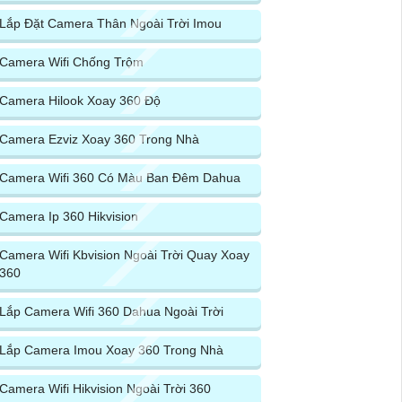
Lắp Đặt Camera Thân Ngoài Trời Imou
Camera Wifi Chống Trộm
Camera Hilook Xoay 360 Độ
Camera Ezviz Xoay 360 Trong Nhà
Camera Wifi 360 Có Màu Ban Đêm Dahua
Camera Ip 360 Hikvision
Camera Wifi Kbvision Ngoài Trời Quay Xoay
360
Lắp Camera Wifi 360 Dahua Ngoài Trời
Lắp Camera Imou Xoay 360 Trong Nhà
Camera Wifi Hikvision Ngoài Trời 360