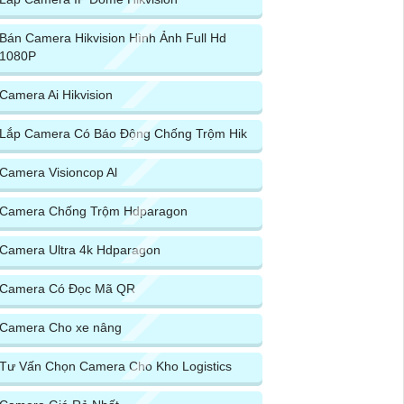
Bán Camera Hikvision Hình Ảnh Full Hd
1080P
Camera Ai Hikvision
Lắp Camera Có Báo Động Chống Trộm Hik
Camera Visioncop Al
Camera Chống Trộm Hdparagon
Camera Ultra 4k Hdparagon
Camera Có Đọc Mã QR
Camera Cho xe nâng
Tư Vấn Chọn Camera Cho Kho Logistics