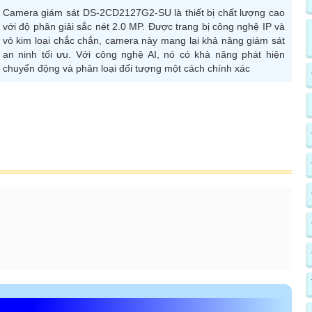
Camera giám sát DS-2CD2127G2-SU là thiết bị chất lượng cao
với độ phân giải sắc nét 2.0 MP. Được trang bị công nghệ IP và
vỏ kim loại chắc chắn, camera này mang lại khả năng giám sát
an ninh tối ưu. Với công nghệ AI, nó có khả năng phát hiện
chuyển động và phân loại đối tượng một cách chính xác