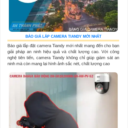
BÁO GIÁ LẮP CAMERA TIANDY MỚI NHẤT
Báo giá lắp đặt camera Tiandy mới nhất mang đến cho bạn
giải pháp an ninh hiệu quả và chất lượng cao. Với công
nghệ tiên tiến, camera Tiandy không chỉ giúp giám sát an
ninh mà còn mang lại hình ảnh sắc nét, chất lượng cao