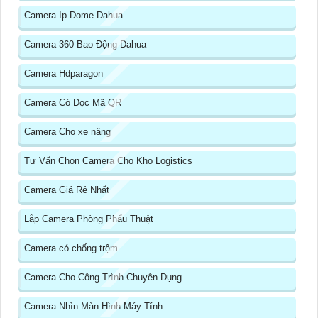
Camera Ip Dome Dahua
Camera 360 Bao Động Dahua
Camera Hdparagon
Camera Có Đọc Mã QR
Camera Cho xe nâng
Tư Vấn Chọn Camera Cho Kho Logistics
Camera Giá Rẻ Nhất
Lắp Camera Phòng Phẩu Thuật
Camera có chống trộm
Camera Cho Công Trình Chuyên Dụng
Camera Nhìn Màn Hình Máy Tính