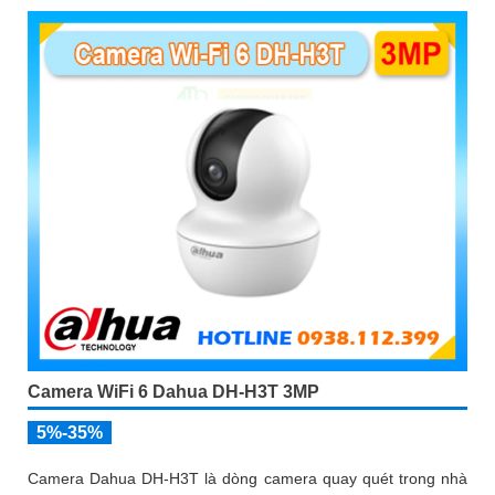
Camera WiFi 6 Dahua DH-H3T 3MP
5%-35%
Camera Dahua DH-H3T là dòng camera quay quét trong nhà