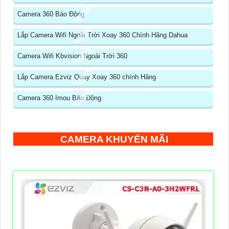
Camera 360 Báo Động
Lắp Camera Wifi Ngoài Trời Xoay 360 Chính Hãng Dahua
Camera Wifi Kbvision Ngoài Trời 360
Lắp Camera Ezviz Quay Xoay 360 chính Hãng
Camera 360 Imou Báo Động
CAMERA KHUYẾN MÃI