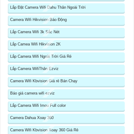
Lắp Đặt Camera Wifi Dahu Thân Ngoài Trời
Camera Wifi Hikvision Báo Động
Lắp Camera Wifi 3k Sắc Nét
Lắp Camea Wifi Hikvision 2K
Lắp Camera Wifi Ngoài Trời Giá Rẻ
Lắp Camera WifiThân Ezviz
Camera Wifi Kbvision Giá rẻ Bán Chạy
Báo giá camera wifi ezviz
Lắp Camera Wifi Imou Full color
Camera Dahua Xoay 360
Camera Wifi Kbvision Xoay 360 Giá Rẻ